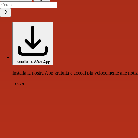
Installa la Web App
Installa la nostra App gratuita e accedi più velocemente alle notiz
Tocca