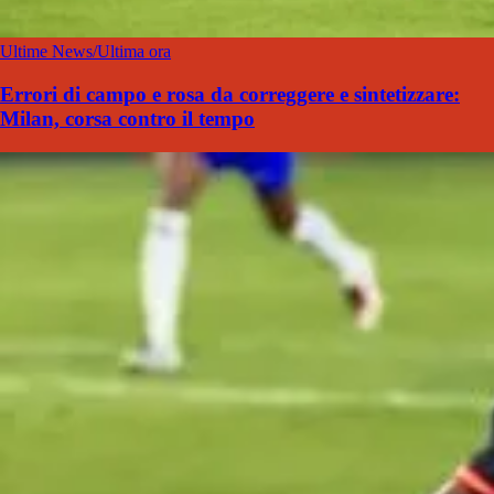
Ultime News/Ultima ora
Errori di campo e rosa da correggere e sintetizzare:
Milan, corsa contro il tempo