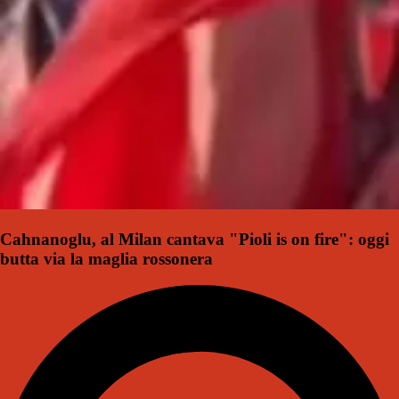
Cahnanoglu, al Milan cantava "Pioli is on fire": oggi
butta via la maglia rossonera