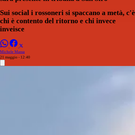
Sui social i rossoneri si spaccano a metà, c'è
chi è contento del ritorno e chi invece
inveisce
Michele Massa
21 maggio - 12:40