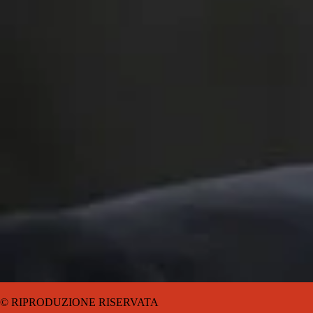
© RIPRODUZIONE RISERVATA