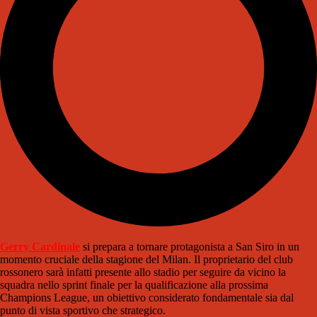
Gerry Cardinale
si prepara a tornare protagonista a San Siro in un
momento cruciale della stagione del Milan. Il proprietario del club
rossonero sarà infatti presente allo stadio per seguire da vicino la
squadra nello sprint finale per la qualificazione alla prossima
Champions League, un obiettivo considerato fondamentale sia dal
punto di vista sportivo che strategico.