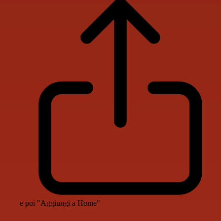
e poi "Aggiungi a Home"