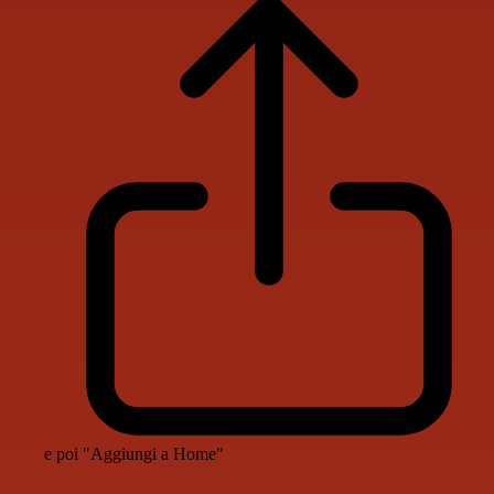
e poi "Aggiungi a Home"