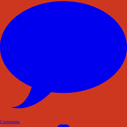
Commenta