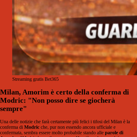
Streaming gratis Bet365
Milan, Amorim è certo della conferma di
Modric: "Non posso dire se giocherà
sempre"
Una delle notizie che farà certamente più felici i tifosi del Milan è la
conferma di
Modric
che, pur non essendo ancora ufficiale e
confermata, sembra essere molto probabile stando alle
parole di