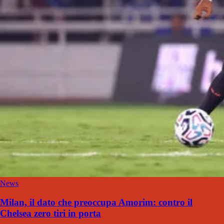
News
Milan, il dato che preoccupa Amorim: contro il
Chelsea zero tiri in porta