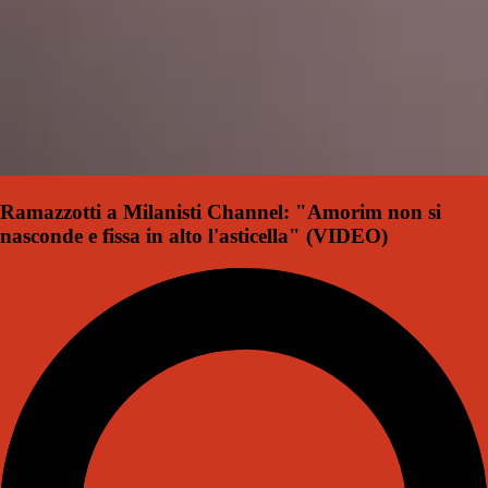
Ramazzotti a Milanisti Channel: "Amorim non si
nasconde e fissa in alto l'asticella" (VIDEO)