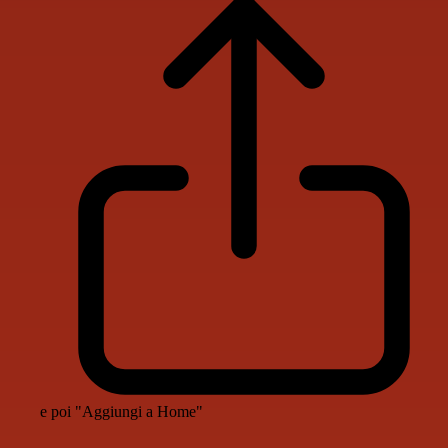
e poi "Aggiungi a Home"