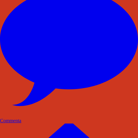
Commenta