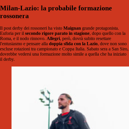
Milan-Lazio: la probabile formazione
rossonera
Il post derby dei rossoneri ha visto
Maignan
grande protagonista.
Euforia per il
secondo rigore parato in stagione
, dopo quello con la
Roma, e il nodo rinnovo.
Allegri
, però, dovrà subito resettare
l'entusiasmo e pensare alla
doppia sfida con la Lazio
, dove non sono
escluse rotazioni tra campionato e Coppa Italia. Sabato sera a San Siro,
dovrebbe vedersi una formazione molto simile a quella che ha iniziato
il derby.