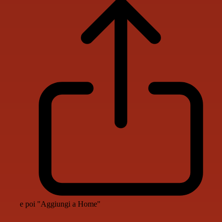
e poi "Aggiungi a Home"