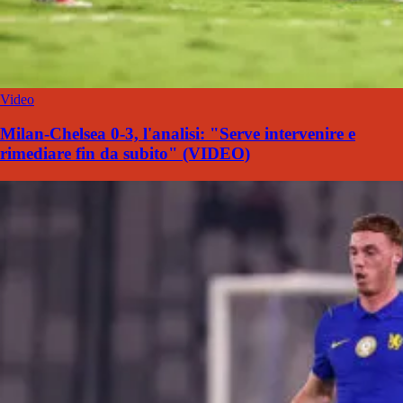
Video
Milan-Chelsea 0-3, l'analisi: "Serve intervenire e
rimediare fin da subito" (VIDEO)