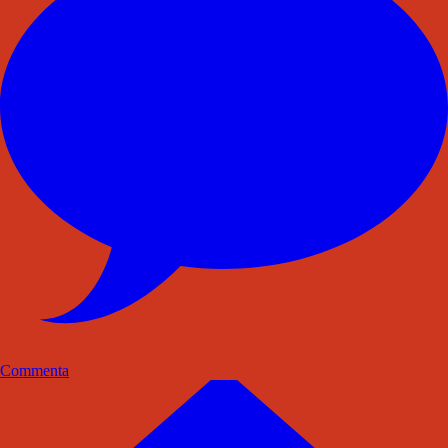
Commenta