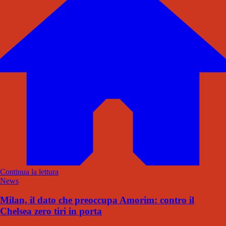
Continua la lettura
News
Milan, il dato che preoccupa Amorim: contro il
Chelsea zero tiri in porta