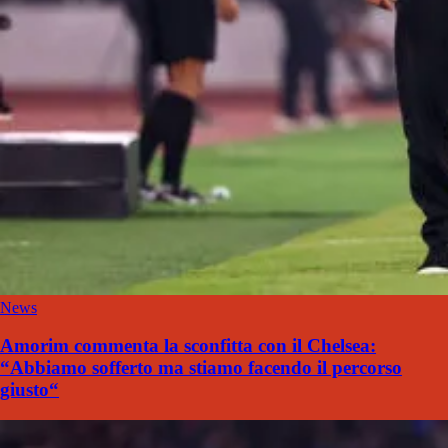
News
Amorim commenta la sconfitta con il Chelsea:
“Abbiamo sofferto ma stiamo facendo il percorso
giusto“