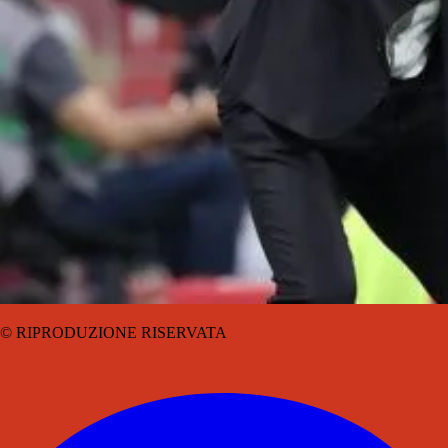
© RIPRODUZIONE RISERVATA