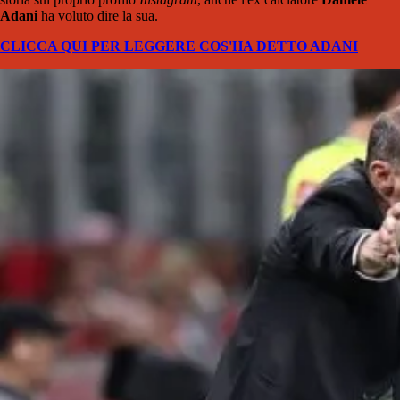
Adani
ha voluto dire la sua.
CLICCA QUI PER LEGGERE COS'HA DETTO ADANI