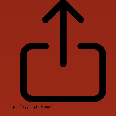
e poi "Aggiungi a Home"