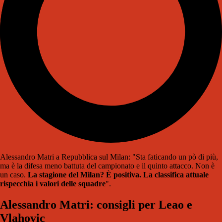
Alessandro Matri a Repubblica sul Milan: "Sta faticando un pò di più,
ma è la difesa meno battuta del campionato e il quinto attacco. Non è
un caso.
La stagione del Milan? È positiva. La classifica attuale
rispecchia i valori delle squadre
".
Alessandro Matri: consigli per Leao e
Vlahovic