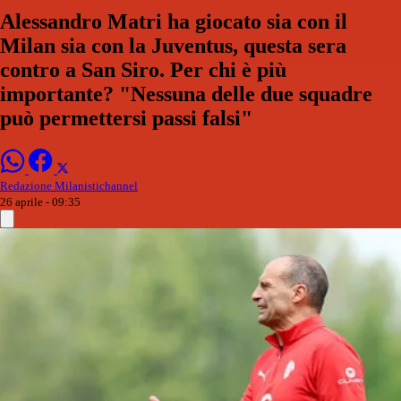
Alessandro Matri ha giocato sia con il
Milan sia con la Juventus, questa sera
contro a San Siro. Per chi è più
importante? "Nessuna delle due squadre
può permettersi passi falsi"
Redazione Milanistichannel
26 aprile - 09:35