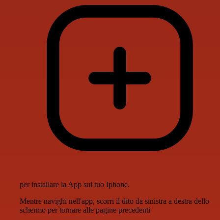
per installare la App sul tuo Iphone.
Mentre navighi nell'app, scorri il dito da sinistra a destra dello
schermo per tornare alle pagine precedenti