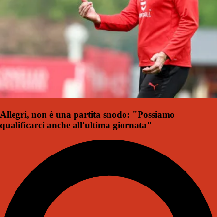
Allegri, non è una partita snodo: "Possiamo
qualificarci anche all'ultima giornata"