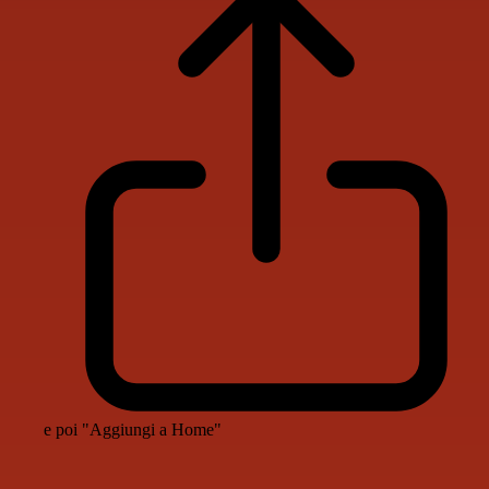
e poi "Aggiungi a Home"