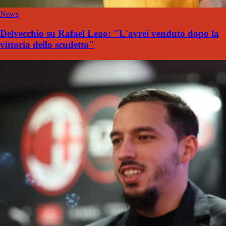
News
Delvecchio su Rafael Leao: "L'avrei venduto dopo la
vittoria dello scudetto"