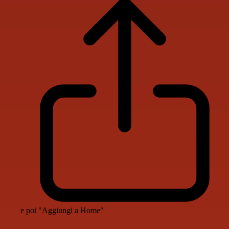
e poi "Aggiungi a Home"