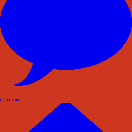
Commenta