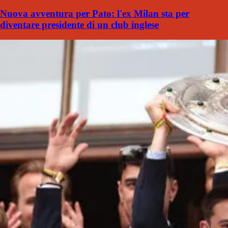
Nuova avventura per Pato: l'ex Milan sta per
diventare presidente di un club inglese