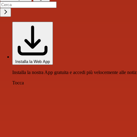
Installa la Web App
Installa la nostra App gratuita e accedi più velocemente alle notiz
Tocca