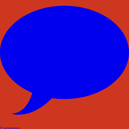
Commenta