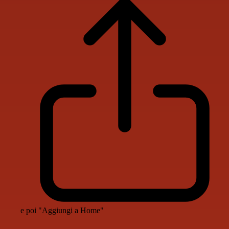
e poi "Aggiungi a Home"