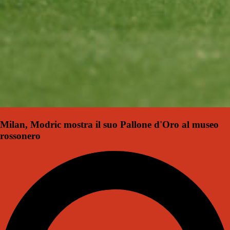
Milan, Modric mostra il suo Pallone d'Oro al museo
rossonero