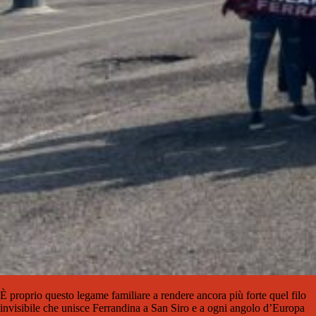
È proprio questo legame familiare a rendere ancora più forte quel filo
invisibile che unisce Ferrandina a San Siro e a ogni angolo d’Europa