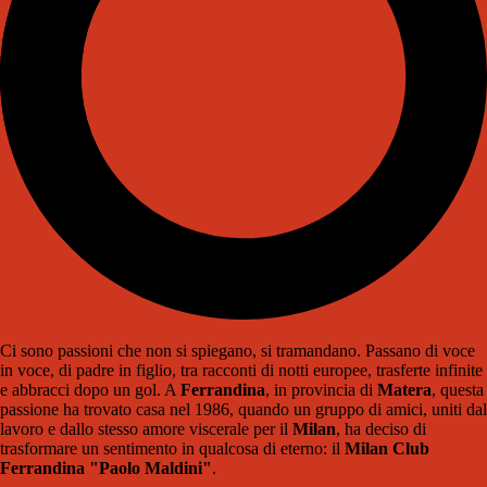
Ci sono passioni che non si spiegano, si tramandano. Passano di voce
in voce, di padre in figlio, tra racconti di notti europee, trasferte infinite
e abbracci dopo un gol. A
Ferrandina
, in provincia di
Matera
, questa
passione ha trovato casa nel 1986, quando un gruppo di amici, uniti dal
lavoro e dallo stesso amore viscerale per il
Milan
, ha deciso di
trasformare un sentimento in qualcosa di eterno: il
Milan Club
Ferrandina "Paolo Maldini"
.