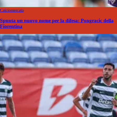
Calciomercato
Spunta un nuovo nome per la difesa: Pongracic della
Fiorentina