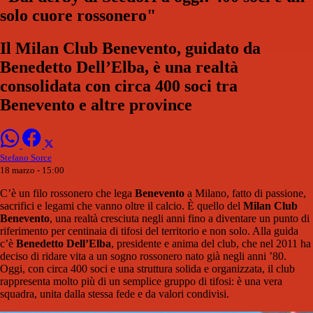
solo cuore rossonero"
Il Milan Club Benevento, guidato da
Benedetto Dell’Elba, è una realtà
consolidata con circa 400 soci tra
Benevento e altre province
Stefano Sorce
18 marzo - 15:00
C’è un filo rossonero che lega
Benevento
a Milano, fatto di passione,
sacrifici e legami che vanno oltre il calcio. È quello del
Milan Club
Benevento
, una realtà cresciuta negli anni fino a diventare un punto di
riferimento per centinaia di tifosi del territorio e non solo. Alla guida
c’è
Benedetto Dell’Elba
, presidente e anima del club, che nel 2011 ha
deciso di ridare vita a un sogno rossonero nato già negli anni ’80.
Oggi, con circa 400 soci e una struttura solida e organizzata, il club
rappresenta molto più di un semplice gruppo di tifosi: è una vera
squadra, unita dalla stessa fede e da valori condivisi.