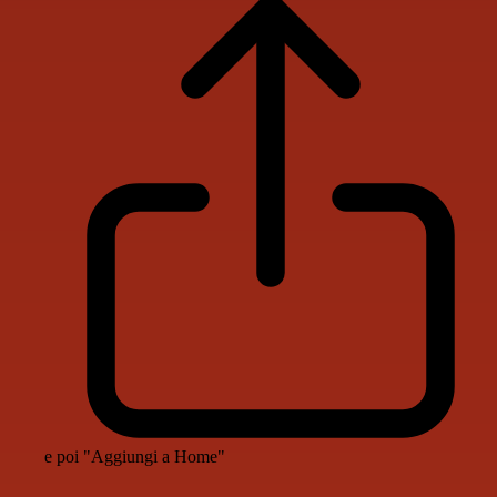
e poi "Aggiungi a Home"