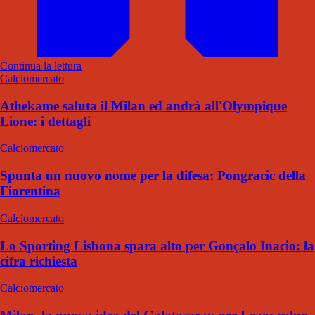
Continua la lettura
Calciomercato
Athekame saluta il Milan ed andrà all'Olympique
Lione: i dettagli
Calciomercato
Spunta un nuovo nome per la difesa: Pongracic della
Fiorentina
Calciomercato
Lo Sporting Lisbona spara alto per Gonçalo Inacio: la
cifra richiesta
Calciomercato