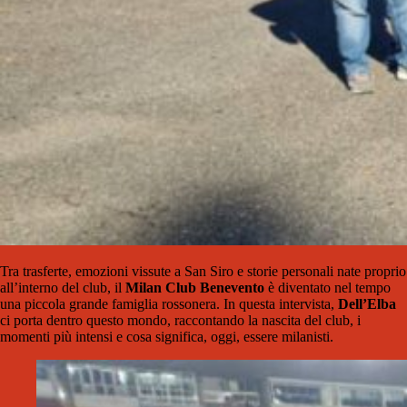
Tra trasferte, emozioni vissute a San Siro e storie personali nate proprio
all’interno del club, il
Milan Club Benevento
è diventato nel tempo
una piccola grande famiglia rossonera. In questa intervista,
Dell’Elba
ci porta dentro questo mondo, raccontando la nascita del club, i
momenti più intensi e cosa significa, oggi, essere milanisti.