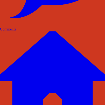
Commenta