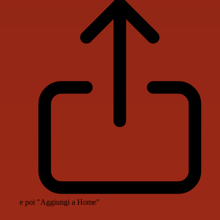
e poi "Aggiungi a Home"