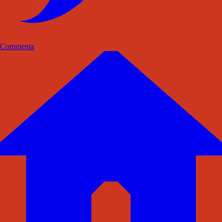
Commenta