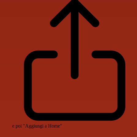
e poi "Aggiungi a Home"