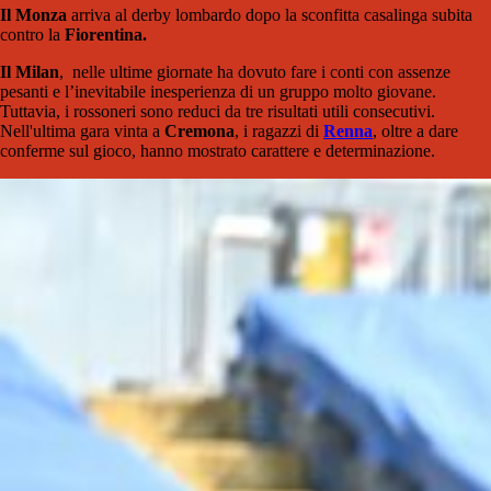
Il Monza
arriva al derby lombardo dopo la sconfitta casalinga subita
contro la
Fiorentina.
Il Milan
, nelle ultime giornate ha dovuto fare i conti con assenze
pesanti e l’inevitabile inesperienza di un gruppo molto giovane.
Tuttavia, i rossoneri sono reduci da tre risultati utili consecutivi.
Nell'ultima gara vinta a
Cremona
, i ragazzi di
Renna
, oltre a dare
conferme sul gioco, hanno mostrato carattere e determinazione.