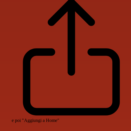
e poi "Aggiungi a Home"