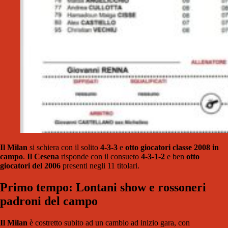
Il Milan
si schiera con il solito
4-3-3
e
otto giocatori classe 2008 in
campo
.
Il Cesena
risponde con il consueto
4-3-1-2
e ben
otto
giocatori del 2006
presenti negli 11 titolari.
Primo tempo: Lontani show e rossoneri
padroni del campo
Il Milan
è costretto subito ad un cambio ad inizio gara, con