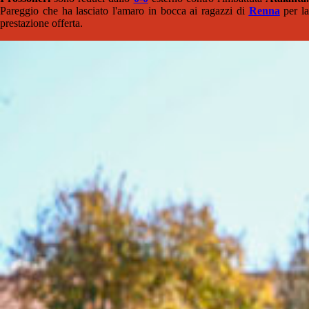
Pareggio che ha lasciato l'amaro in bocca ai ragazzi di
Renna
per la
prestazione offerta.