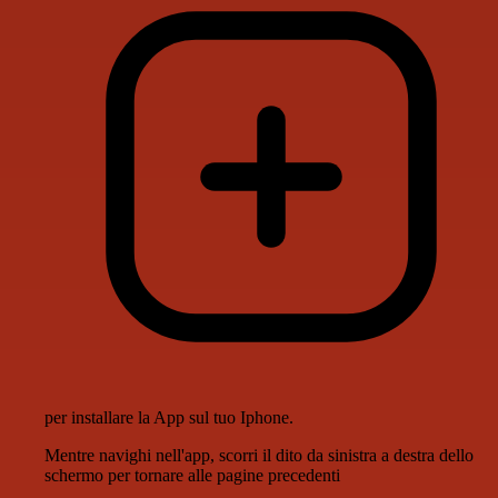
per installare la App sul tuo Iphone.
Mentre navighi nell'app, scorri il dito da sinistra a destra dello
schermo per tornare alle pagine precedenti