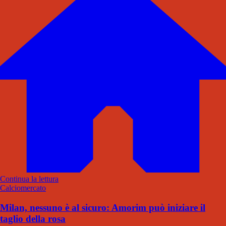
Continua la lettura
Calciomercato
Milan, nessuno è al sicuro: Amorim può iniziare il
taglio della rosa