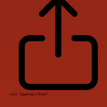
e poi "Aggiungi a Home"