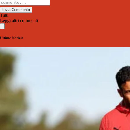
Invia Commento
Tutti
Leggi altri commenti
Ultime Notizie