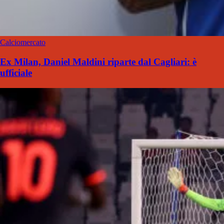
Calciomercato
Ex Milan, Daniel Maldini riparte dal Cagliari: è
ufficiale