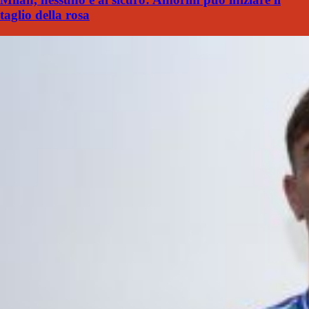
taglio della rosa