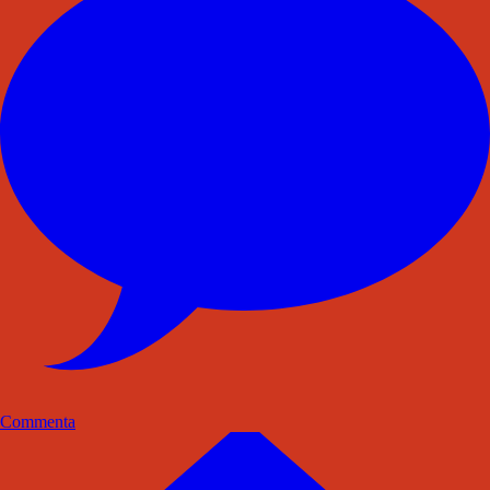
Commenta