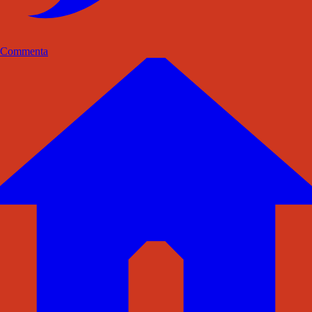
Commenta