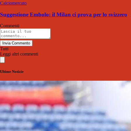
Calciomercato
Suggestione Embolo: il Milan ci prova per lo svizzero
Commenti
Invia Commento
Tutti
Leggi altri commenti
Ultime Notizie