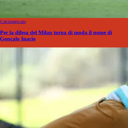
Calciomercato
Per la difesa del Milan torna di moda il nome di
Gonçalo Inacio