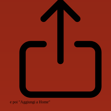
e poi "Aggiungi a Home"