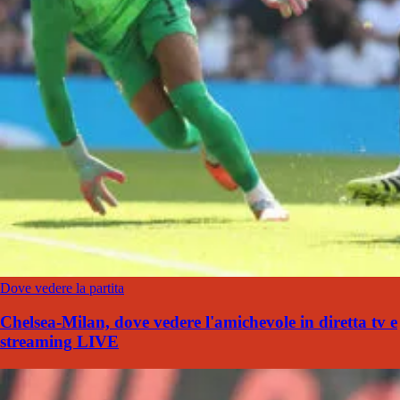
Dove vedere la partita
Chelsea-Milan, dove vedere l'amichevole in diretta tv e
streaming LIVE