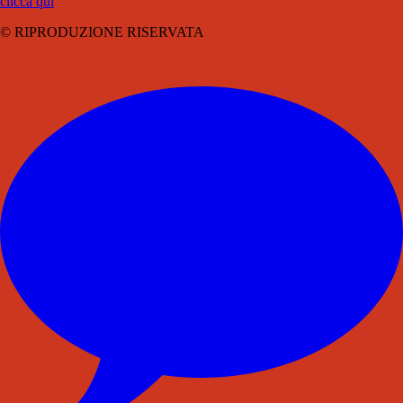
clicca qui
© RIPRODUZIONE RISERVATA