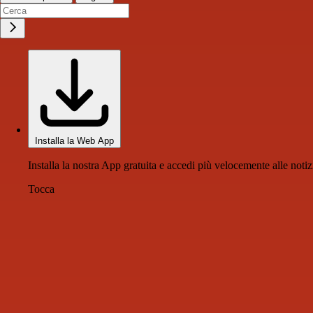
Installa la Web App
Installa la nostra App gratuita e accedi più velocemente alle notiz
Tocca