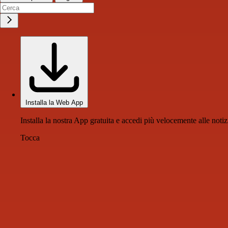
Installa la Web App
Installa la nostra App gratuita e accedi più velocemente alle notiz
Tocca