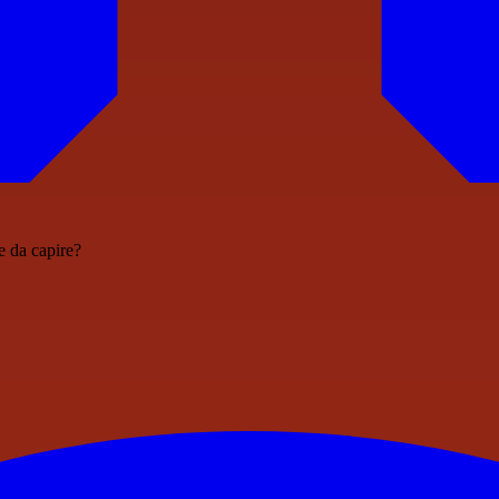
e da capire?