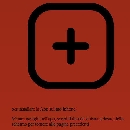
per installare la App sul tuo Iphone.
Mentre navighi nell'app, scorri il dito da sinistra a destra dello
schermo per tornare alle pagine precedenti