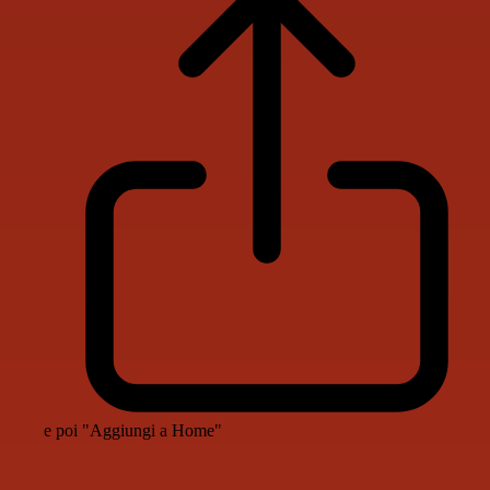
e poi "Aggiungi a Home"