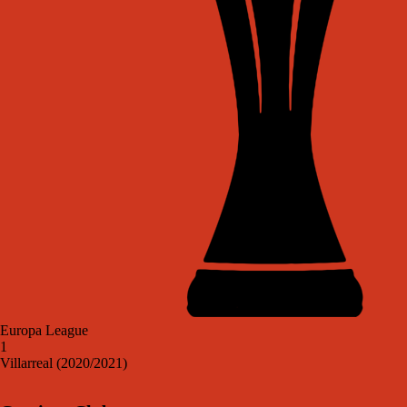
Europa League
1
Villarreal (2020/2021)