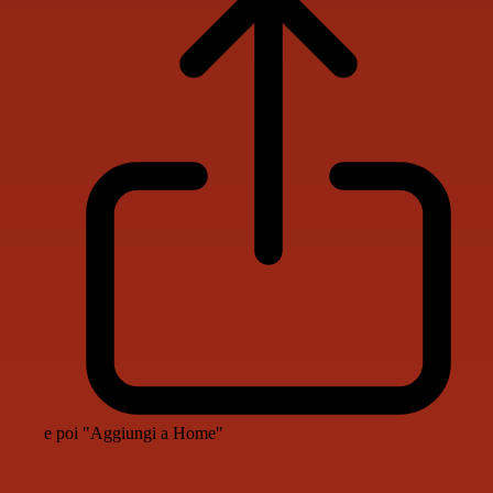
e poi "Aggiungi a Home"