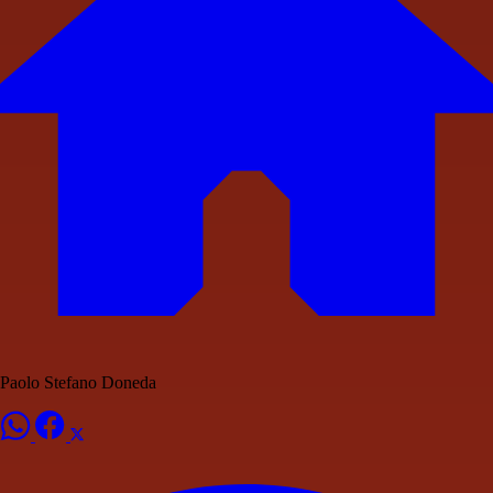
Paolo Stefano Doneda