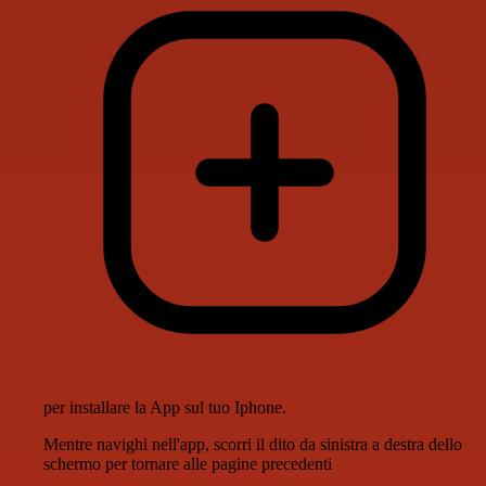
per installare la App sul tuo Iphone.
Mentre navighi nell'app, scorri il dito da sinistra a destra dello
schermo per tornare alle pagine precedenti