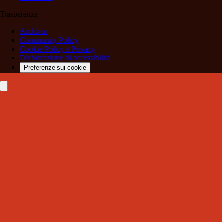
Trasparenza
Archivio
Community Policy
Cookie Policy e Privacy
Dichiarazione di accessibilità
Preferenze sui cookie