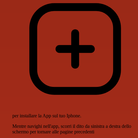
per installare la App sul tuo Iphone.
Mentre navighi nell'app, scorri il dito da sinistra a destra dello
schermo per tornare alle pagine precedenti