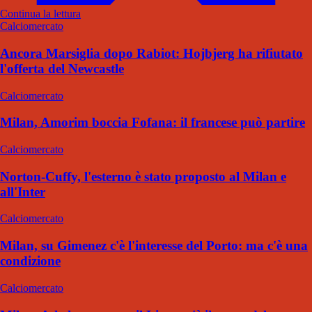
Continua la lettura
Calciomercato
Ancora Marsiglia dopo Rabiot: Hojbjerg ha rifiutato
l'offerta del Newcastle
Calciomercato
Milan, Amorim boccia Fofana: il francese può partire
Calciomercato
Norton-Cuffy, l'esterno è stato proposto al Milan e
all'Inter
Calciomercato
Milan, su Gimenez c'è l'interesse del Porto: ma c'è una
condizione
Calciomercato