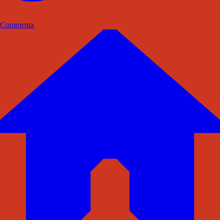
Commenta