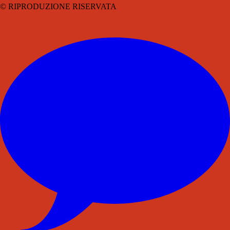
© RIPRODUZIONE RISERVATA