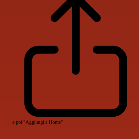
e poi "Aggiungi a Home"