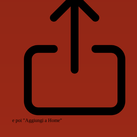
e poi "Aggiungi a Home"