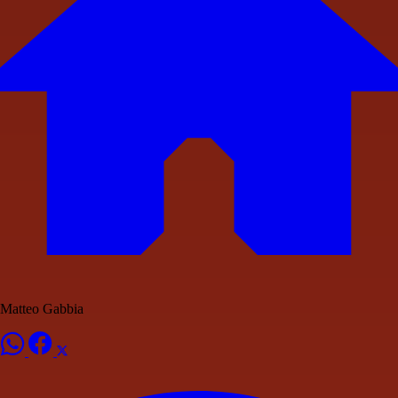
Matteo Gabbia