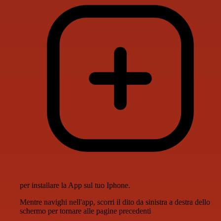
per installare la App sul tuo Iphone.
Mentre navighi nell'app, scorri il dito da sinistra a destra dello
schermo per tornare alle pagine precedenti