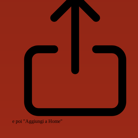
e poi "Aggiungi a Home"