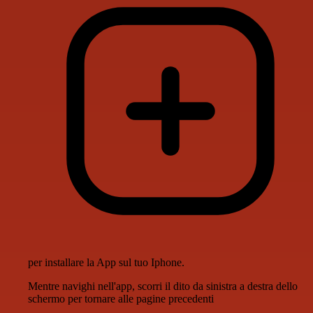
per installare la App sul tuo Iphone.
Mentre navighi nell'app, scorri il dito da sinistra a destra dello
schermo per tornare alle pagine precedenti