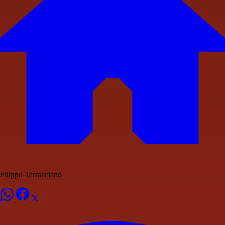
Filippo Terracciano