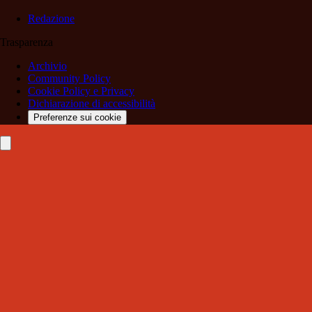
Redazione
Trasparenza
Archivio
Community Policy
Cookie Policy e Privacy
Dichiarazione di accessibilità
Preferenze sui cookie