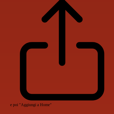
e poi "Aggiungi a Home"