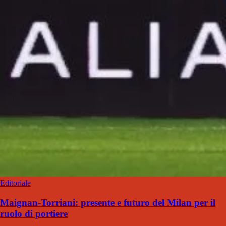
Editoriale
Maignan-Torriani: presente e futuro del Milan per il
ruolo di portiere