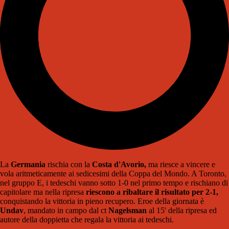
La
Germania
rischia con la
Costa d'Avorio,
ma riesce a vincere e
vola aritmeticamente ai sedicesimi della Coppa del Mondo. A Toronto,
nel gruppo E, i tedeschi vanno sotto 1-0 nel primo tempo e rischiano di
capitolare ma nella ripresa
riescono a ribaltare il risultato per 2-1,
conquistando la vittoria in pieno recupero. Eroe della giornata è
Undav
, mandato in campo dal ct
Nagelsman
al 15' della ripresa ed
autore della doppietta che regala la vittoria ai tedeschi.