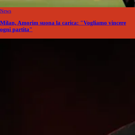
News
Milan, Amorim suona la carica: "Vogliamo vincere
ogni partita"