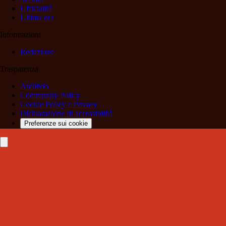
Ufficialità
Ultima ora
Informazioni
Redazione
Trasparenza
Archivio
Community Policy
Cookie Policy e Privacy
Dichiarazione di accessibilità
Preferenze sui cookie