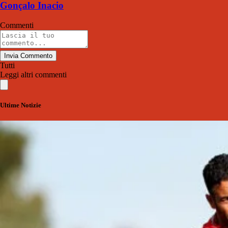
Gonçalo Inacio
Commenti
Invia Commento
Tutti
Leggi altri commenti
Ultime Notizie