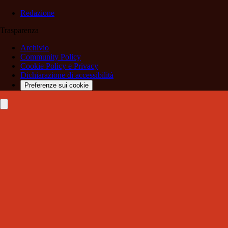
Redazione
Trasparenza
Archivio
Community Policy
Cookie Policy e Privacy
Dichiarazione di accessibilità
Preferenze sui cookie