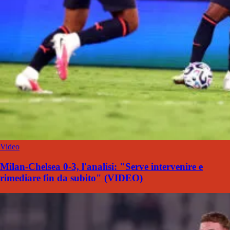
Video
Milan-Chelsea 0-3, l'analisi: "Serve intervenire e
rimediare fin da subito" (VIDEO)