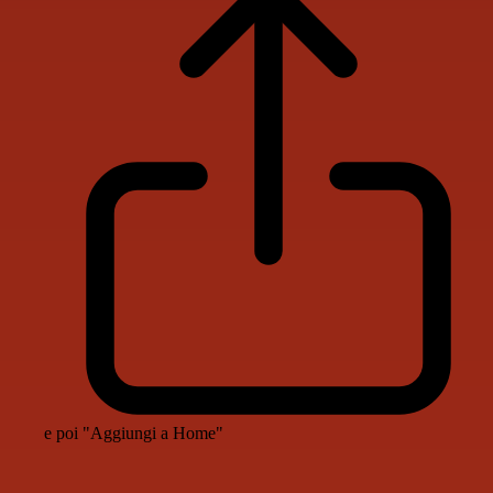
e poi "Aggiungi a Home"