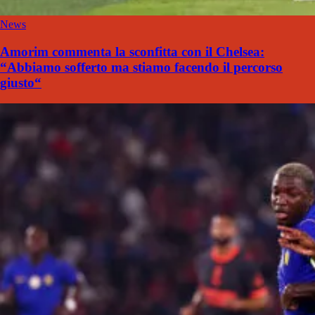
News
Amorim commenta la sconfitta con il Chelsea:
“Abbiamo sofferto ma stiamo facendo il percorso
giusto“