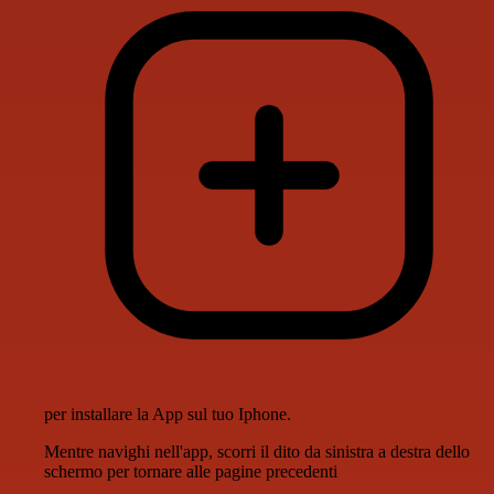
per installare la App sul tuo Iphone.
Mentre navighi nell'app, scorri il dito da sinistra a destra dello
schermo per tornare alle pagine precedenti