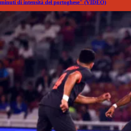
minuti di intensità del portoghese" (VIDEO)