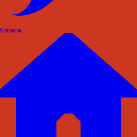
Commenta