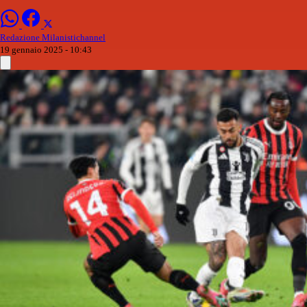
Redazione Milanistichannel
19 gennaio 2025 - 10:43