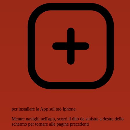
per installare la App sul tuo Iphone.
Mentre navighi nell'app, scorri il dito da sinistra a destra dello
schermo per tornare alle pagine precedenti