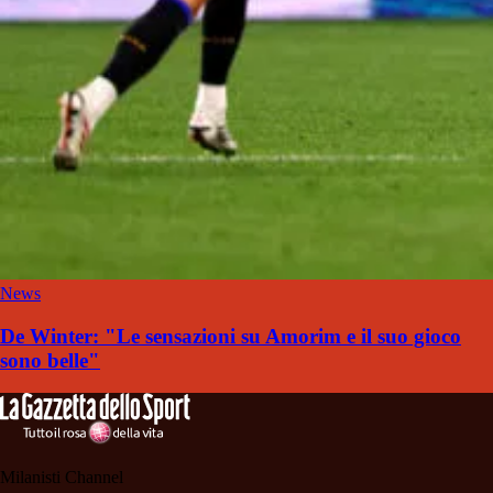
News
De Winter: "Le sensazioni su Amorim e il suo gioco
sono belle"
Milanisti Channel