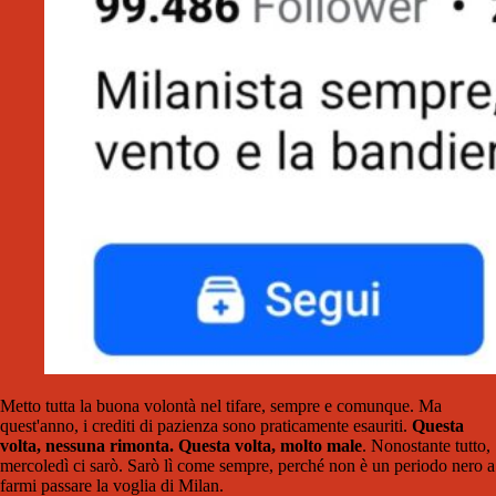
Metto tutta la buona volontà nel tifare, sempre e comunque. Ma
quest'anno, i crediti di pazienza sono praticamente esauriti.
Questa
volta, nessuna rimonta. Questa volta, molto male
. Nonostante tutto,
mercoledì ci sarò. Sarò lì come sempre, perché non è un periodo nero a
farmi passare la voglia di Milan.