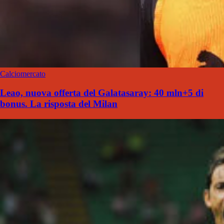
Calciomercato
Leao, nuova offerta del Galatasaray: 40 mln+5 di
bonus. La risposta del Milan