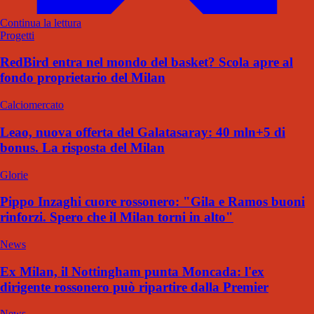
Continua la lettura
Progetti
RedBird entra nel mondo del basket? Scola apre al
fondo proprietario del Milan
Calciomercato
Leao, nuova offerta del Galatasaray: 40 mln+5 di
bonus. La risposta del Milan
Glorie
Pippo Inzaghi cuore rossonero: "Gila e Ramos buoni
rinforzi. Spero che il Milan torni in alto"
News
Ex Milan, il Nottingham punta Moncada: l'ex
dirigente rossonero può ripartire dalla Premier
News