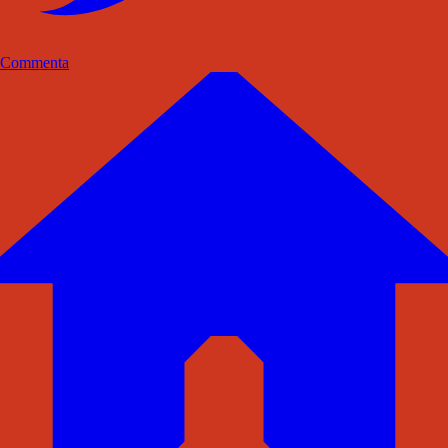
Commenta