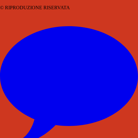
© RIPRODUZIONE RISERVATA