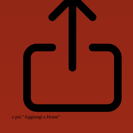
e poi "Aggiungi a Home"