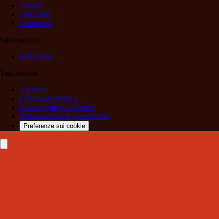
Scenari
Ufficialità
Ultima ora
Informazioni
Redazione
Trasparenza
Archivio
Community Policy
Cookie Policy e Privacy
Dichiarazione di accessibilità
Preferenze sui cookie