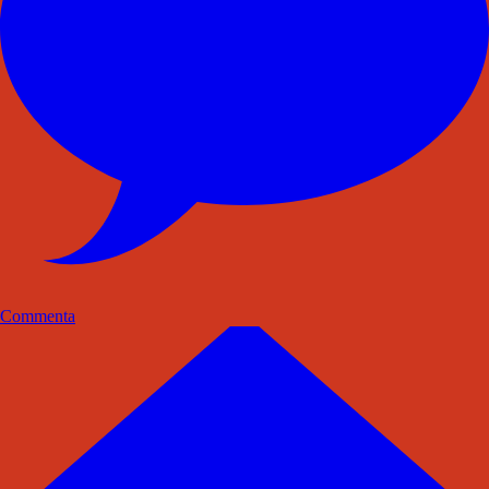
Commenta