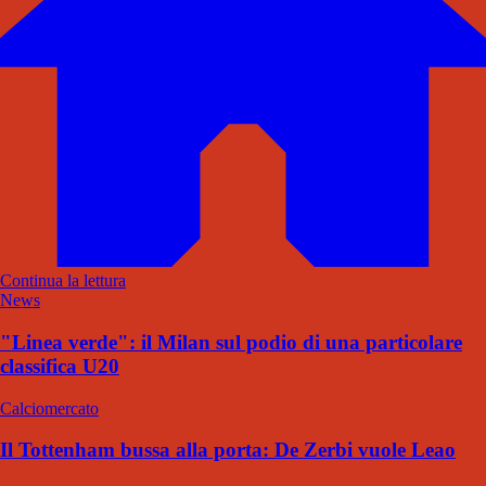
Continua la lettura
News
"Linea verde": il Milan sul podio di una particolare
classifica U20
Calciomercato
Il Tottenham bussa alla porta: De Zerbi vuole Leao