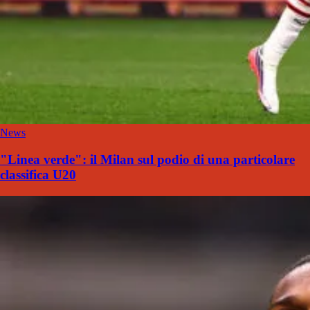
News
"Linea verde": il Milan sul podio di una particolare
classifica U20