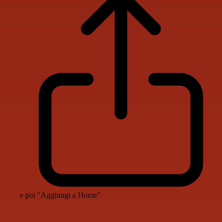
e poi "Aggiungi a Home"