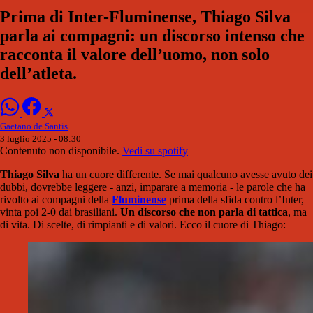
Prima di Inter-Fluminense, Thiago Silva
parla ai compagni: un discorso intenso che
racconta il valore dell’uomo, non solo
dell’atleta.
Gaetano de Santis
3 luglio 2025 - 08:30
Contenuto non disponibile.
Vedi su spotify
Thiago Silva
ha un cuore differente. Se mai qualcuno avesse avuto dei
dubbi, dovrebbe leggere - anzi, imparare a memoria - le parole che ha
rivolto ai compagni della
Fluminense
prima della sfida contro l’Inter,
vinta poi 2-0 dai brasiliani.
Un discorso che non parla di tattica
, ma
di vita. Di scelte, di rimpianti e di valori. Ecco il cuore di Thiago: