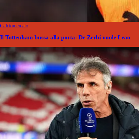
Calciomercato
Il Tottenham bussa alla porta: De Zerbi vuole Leao