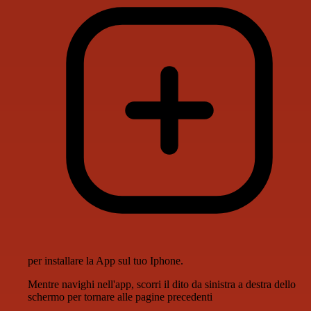
per installare la App sul tuo Iphone.
Mentre navighi nell'app, scorri il dito da sinistra a destra dello
schermo per tornare alle pagine precedenti