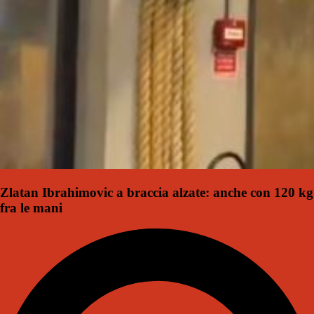
Zlatan Ibrahimovic a braccia alzate: anche con 120 kg
fra le mani