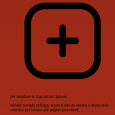
per installare la App sul tuo Iphone.
Mentre navighi nell'app, scorri il dito da sinistra a destra dello
schermo per tornare alle pagine precedenti