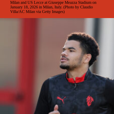
Milan and US Lecce at Giuseppe Meazza Stadium on
January 18, 2026 in Milan, Italy. (Photo by Claudio
Villa/AC Milan via Getty Images)