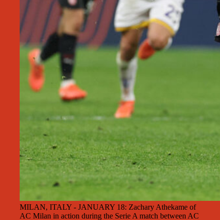
MILAN, ITALY - JANUARY 18: Zachary Athekame of
AC Milan in action during the Serie A match between AC