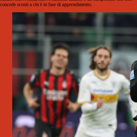
concede sconti a chi è in fase di apprendimento.