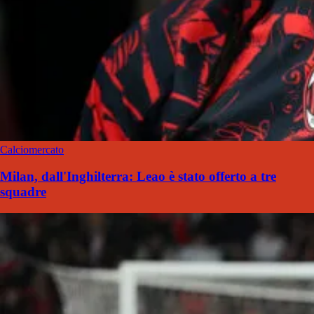
Calciomercato
Milan, dall'Inghilterra: Leao è stato offerto a tre
squadre