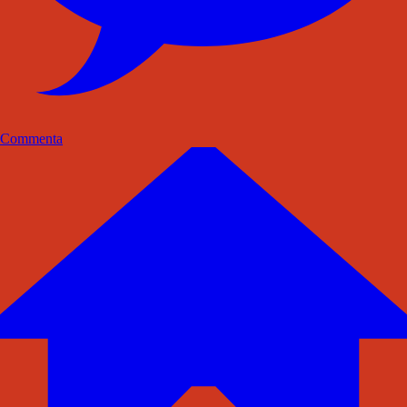
Commenta