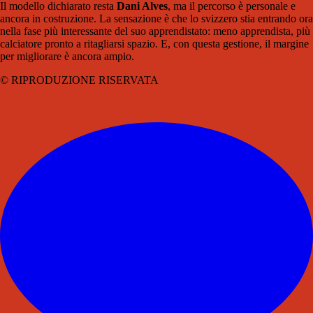
Il modello dichiarato resta
Dani Alves
, ma il percorso è personale e
ancora in costruzione. La sensazione è che lo svizzero stia entrando ora
nella fase più interessante del suo apprendistato: meno apprendista, più
calciatore pronto a ritagliarsi spazio. E, con questa gestione, il margine
per migliorare è ancora ampio.
© RIPRODUZIONE RISERVATA