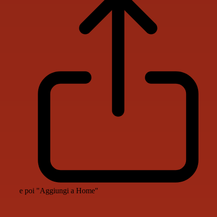
e poi "Aggiungi a Home"