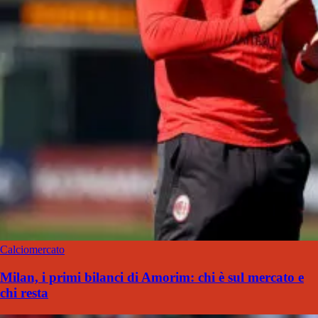
Calciomercato
Milan, i primi bilanci di Amorim: chi è sul mercato e
chi resta