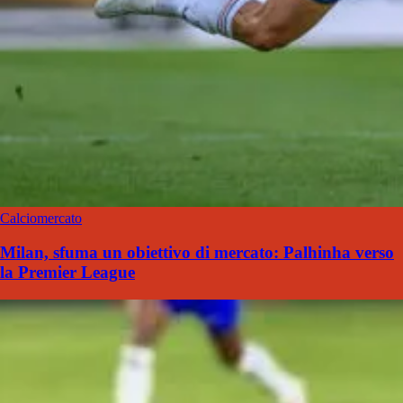
Calciomercato
Milan, sfuma un obiettivo di mercato: Palhinha verso
la Premier League