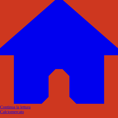
Continua la lettura
Calciomercato