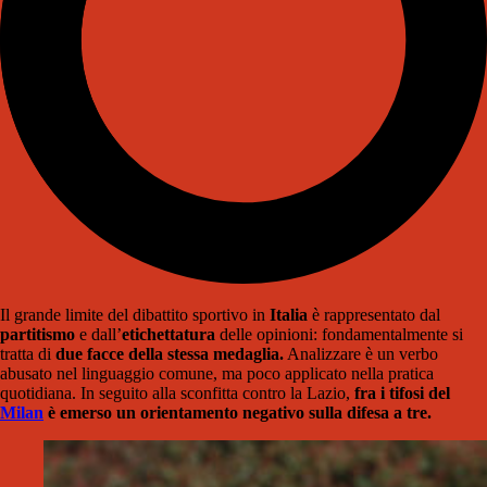
Il grande limite del dibattito sportivo in
Italia
è rappresentato dal
partitismo
e dall’
etichettatura
delle opinioni: fondamentalmente si
tratta di
due facce della stessa medaglia.
Analizzare è un verbo
abusato nel linguaggio comune, ma poco applicato nella pratica
quotidiana. In seguito alla sconfitta contro la Lazio,
fra i tifosi del
Milan
è emerso un orientamento negativo sulla difesa a tre.