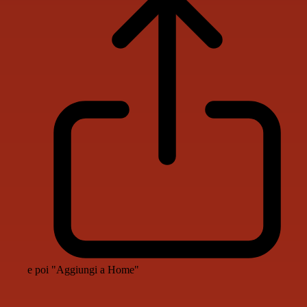
e poi "Aggiungi a Home"