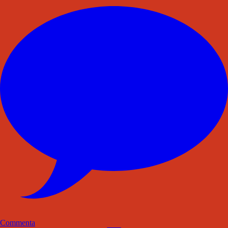
Commenta