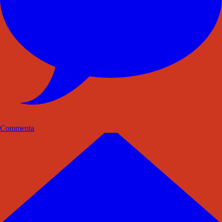
Commenta