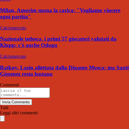
Milan, Amorim suona la carica: "Vogliamo vincere
ogni partita"
Calciomercato
Nazionale tedesca, i primi 57 giocatori valutati da
Klopp: c'è anche Odogu
Calciomercato
Ratkov, Lazio allettata dalla Dinamo Mosca: ma Santi
Gimenez resta lontano
Commenti
Invia Commento
Tutti
Leggi altri commenti