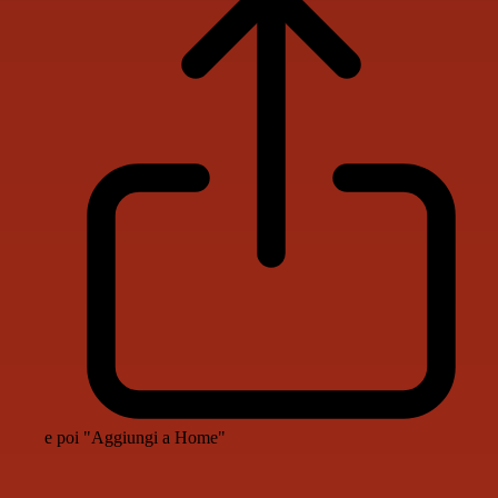
e poi "Aggiungi a Home"