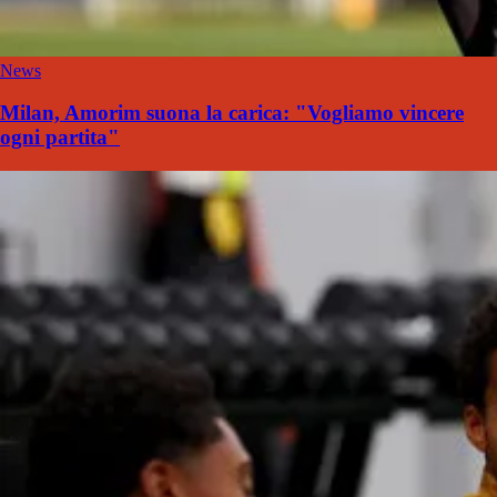
News
Milan, Amorim suona la carica: "Vogliamo vincere
ogni partita"