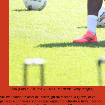
Leao (Foto di Claudio Villa/AC Milan via Getty Images)
Sta svalutando un asset del Milan, gli sta facendo la guerra, deve
parlargli e non usarlo come capro espiatorio. Questo si trova, facendo