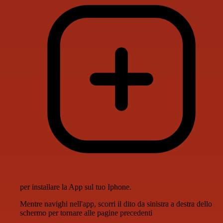
per installare la App sul tuo Iphone.
Mentre navighi nell'app, scorri il dito da sinistra a destra dello
schermo per tornare alle pagine precedenti