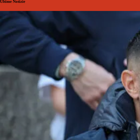
Ultime Notizie