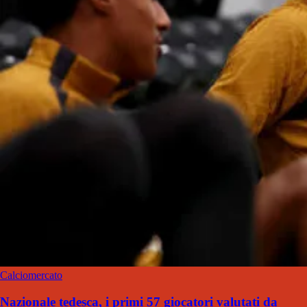
Calciomercato
Nazionale tedesca, i primi 57 giocatori valutati da