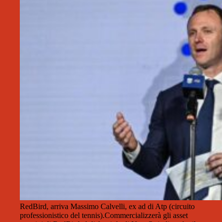
RedBird, arriva Massimo Calvelli, ex ad di Atp (circuito
professionistico del tennis).Commercializzerà gli asset