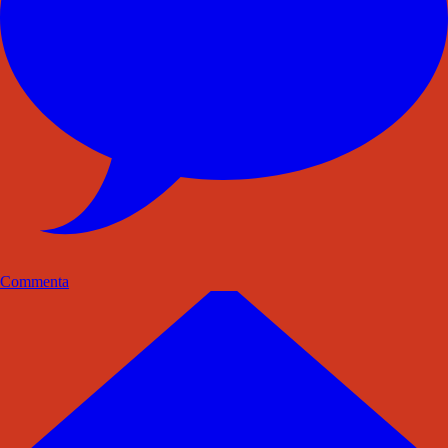
Commenta