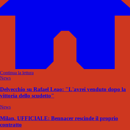
Continua la lettura
News
Delvecchio su Rafael Leao: "L'avrei venduto dopo la
vittoria dello scudetto"
News
Milan, UFFICIALE: Bennacer rescinde il proprio
contratto