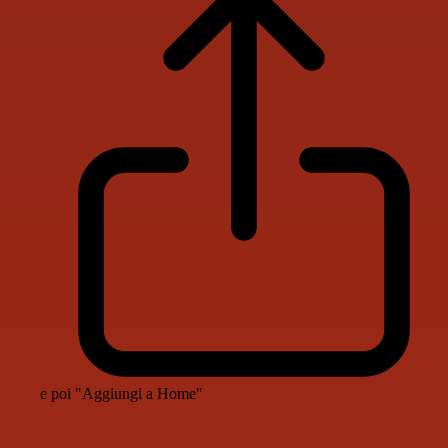
e poi "Aggiungi a Home"