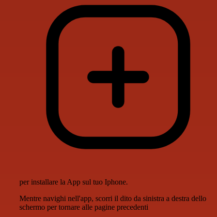
per installare la App sul tuo Iphone.
Mentre navighi nell'app, scorri il dito da sinistra a destra dello
schermo per tornare alle pagine precedenti