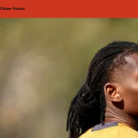
Ultime Notizie