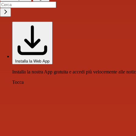
Installa la Web App
Installa la nostra App gratuita e accedi più velocemente alle notiz
Tocca