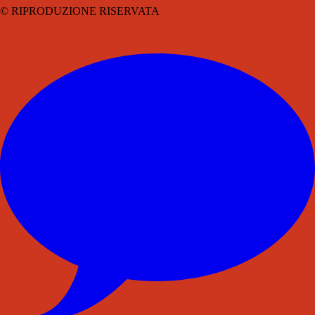
© RIPRODUZIONE RISERVATA