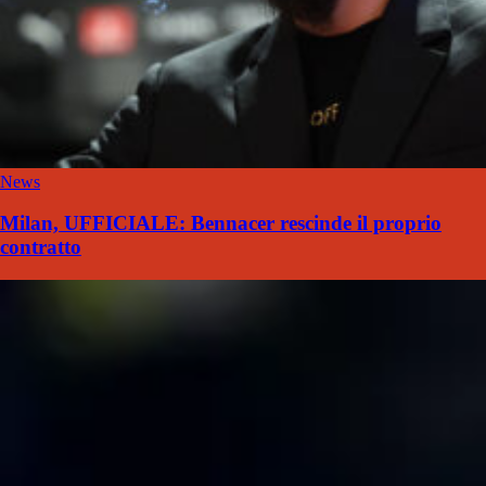
News
Milan, UFFICIALE: Bennacer rescinde il proprio
contratto