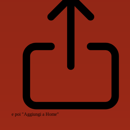
e poi "Aggiungi a Home"