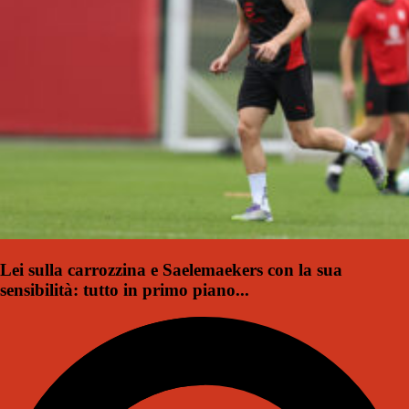
Lei sulla carrozzina e Saelemaekers con la sua
sensibilità: tutto in primo piano...