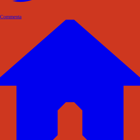
Commenta