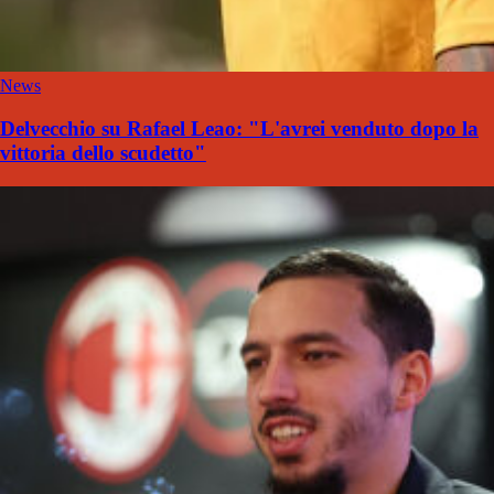
News
Delvecchio su Rafael Leao: "L'avrei venduto dopo la
vittoria dello scudetto"