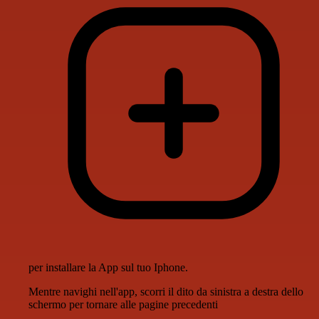
per installare la App sul tuo Iphone.
Mentre navighi nell'app, scorri il dito da sinistra a destra dello
schermo per tornare alle pagine precedenti