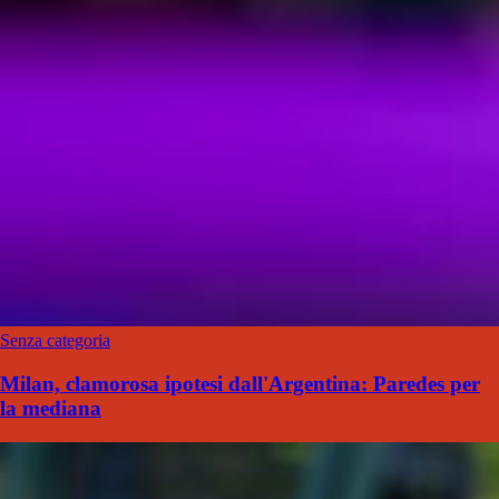
Senza categoria
Milan, clamorosa ipotesi dall'Argentina: Paredes per
la mediana