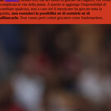
complicata la vita della punta. A questo si aggiunge l'impossibilità di
cambiare qualcosa, non a caso ieri il messicano ha giocato tutta la
partita,
non essendoci la possibilità né di sostuirlo né di
affiancarlo.
Non vanno però ceduti giocatori come Saelemaekers.