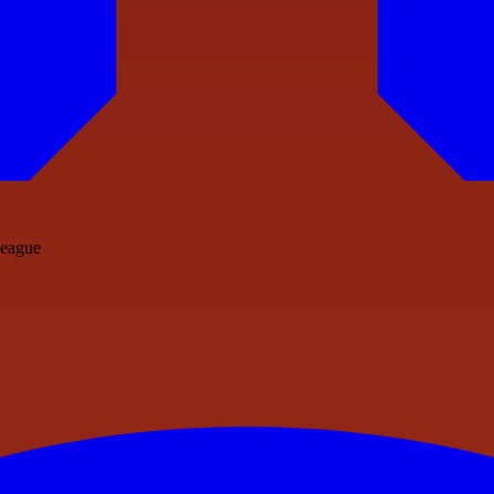
League