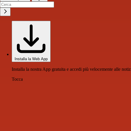
Installa la Web App
Installa la nostra App gratuita e accedi più velocemente alle notiz
Tocca