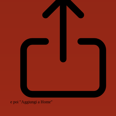
e poi "Aggiungi a Home"