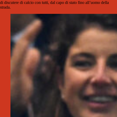
di discutere di calcio con tutti, dal capo di stato fino all’uomo della
strada.