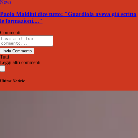
News
Paolo Maldini dice tutto: "Guardiola aveva già scritto
le formazioni...."
Commenti
Invia Commento
Tutti
Leggi altri commenti
Ultime Notizie