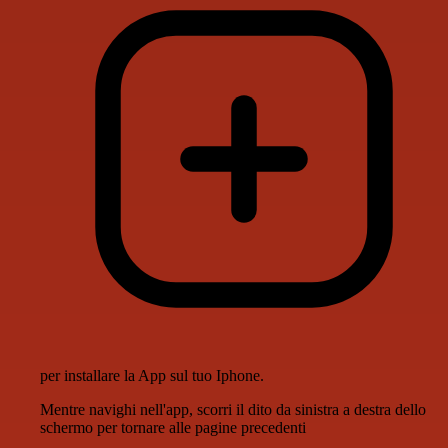
per installare la App sul tuo Iphone.
Mentre navighi nell'app, scorri il dito da sinistra a destra dello
schermo per tornare alle pagine precedenti