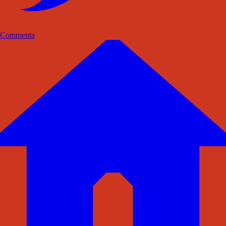
Commenta