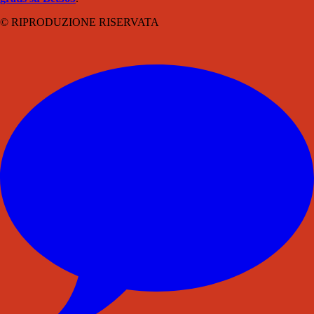
© RIPRODUZIONE RISERVATA