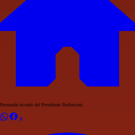
Personale ricordo del Presidente Berlusconi