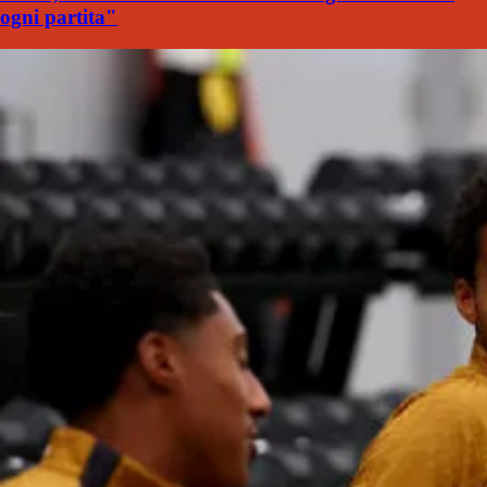
ogni partita"