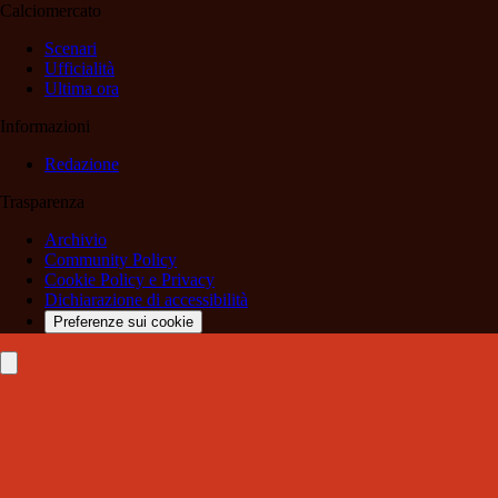
Calciomercato
Scenari
Ufficialità
Ultima ora
Informazioni
Redazione
Trasparenza
Archivio
Community Policy
Cookie Policy e Privacy
Dichiarazione di accessibilità
Preferenze sui cookie