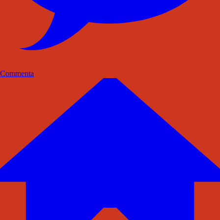
Commenta