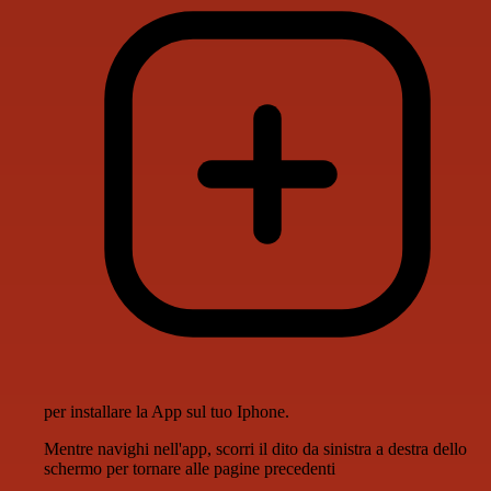
per installare la App sul tuo Iphone.
Mentre navighi nell'app, scorri il dito da sinistra a destra dello
schermo per tornare alle pagine precedenti