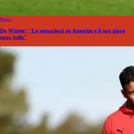
News
De Winter: "Le sensazioni su Amorim e il suo gioco
sono belle"