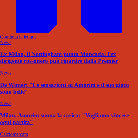
Continua la lettura
News
Ex Milan, il Nottingham punta Moncada: l'ex
dirigente rossonero può ripartire dalla Premier
News
De Winter: "Le sensazioni su Amorim e il suo gioco
sono belle"
News
Milan, Amorim suona la carica: "Vogliamo vincere
ogni partita"
Calciomercato