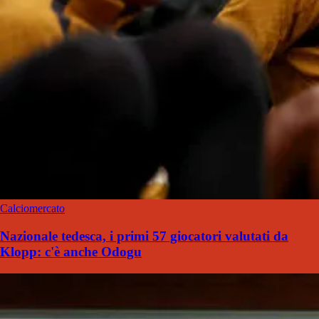
Calciomercato
Nazionale tedesca, i primi 57 giocatori valutati da
Klopp: c'è anche Odogu