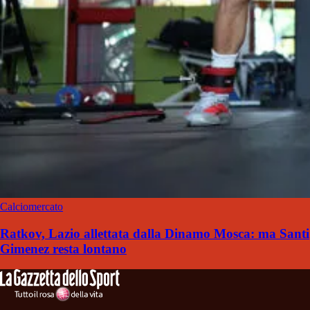
Calciomercato
Ratkov, Lazio allettata dalla Dinamo Mosca: ma Santi
Gimenez resta lontano