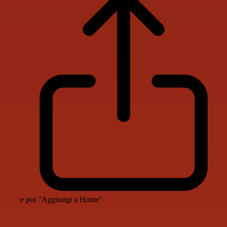
e poi "Aggiungi a Home"