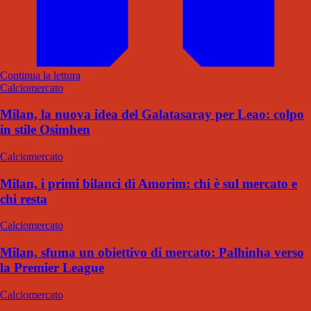
Continua la lettura
Calciomercato
Milan, la nuova idea del Galatasaray per Leao: colpo
in stile Osimhen
Calciomercato
Milan, i primi bilanci di Amorim: chi è sul mercato e
chi resta
Calciomercato
Milan, sfuma un obiettivo di mercato: Palhinha verso
la Premier League
Calciomercato