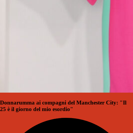
Donnarumma ai compagni del Manchester City: "Il
25 è il giorno del mio esordio"