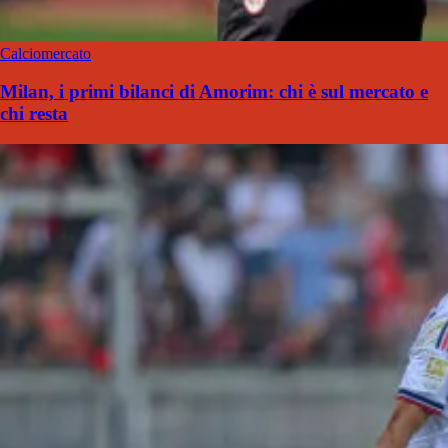
Calciomercato
Milan, i primi bilanci di Amorim: chi è sul mercato e
chi resta