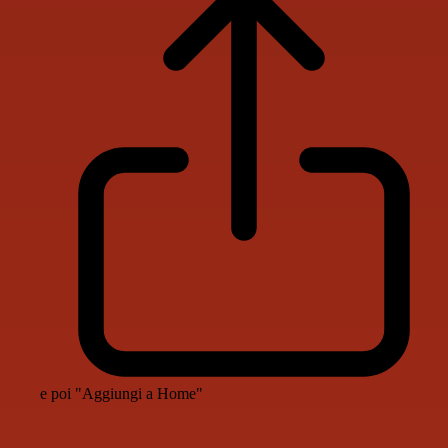
e poi "Aggiungi a Home"