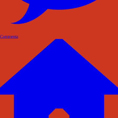
Commenta