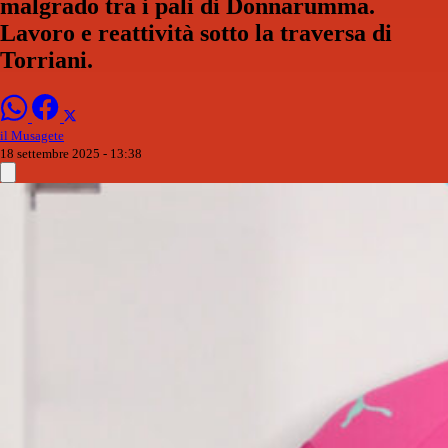
malgrado tra i pali di Donnarumma.
Lavoro e reattività sotto la traversa di
Torriani.
il Musagete
18 settembre 2025 - 13:38