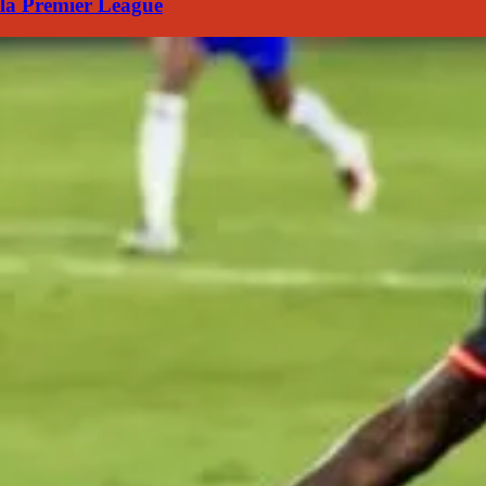
la Premier League