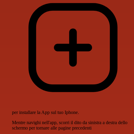
per installare la App sul tuo Iphone.
Mentre navighi nell'app, scorri il dito da sinistra a destra dello
schermo per tornare alle pagine precedenti