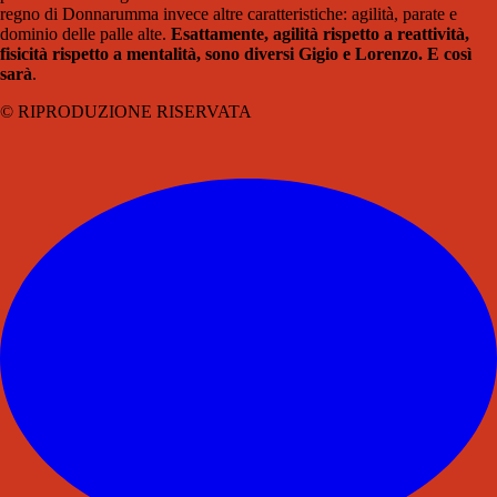
regno di Donnarumma invece altre caratteristiche: agilità, parate e
dominio delle palle alte.
Esattamente, agilità rispetto a reattività,
fisicità rispetto a mentalità, sono diversi Gigio e Lorenzo. E così
sarà
.
© RIPRODUZIONE RISERVATA