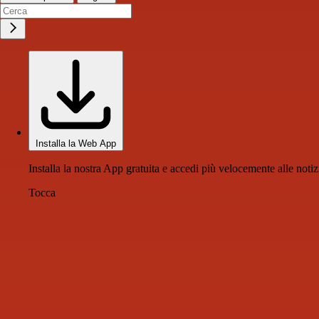
Installa la Web App
Installa la nostra App gratuita e accedi più velocemente alle notiz
Tocca