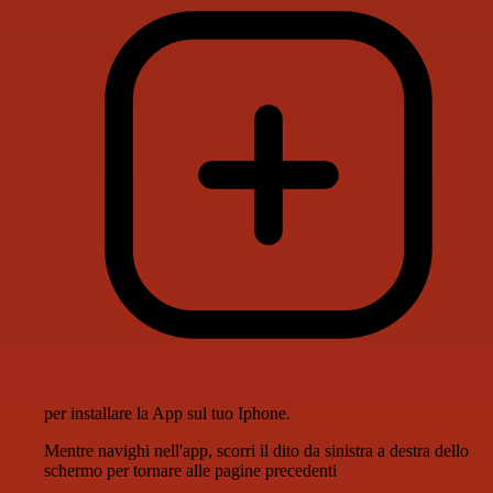
per installare la App sul tuo Iphone.
Mentre navighi nell'app, scorri il dito da sinistra a destra dello
schermo per tornare alle pagine precedenti