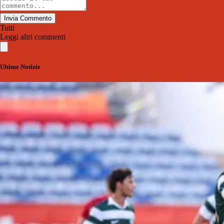
Invia Commento
Tutti
Leggi altri commenti
Ultime Notizie