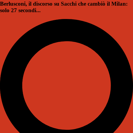
Berlusconi, il discorso su Sacchi che cambiò il Milan:
solo 27 secondi...