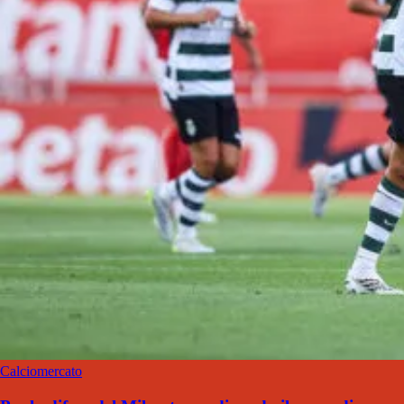
Calciomercato