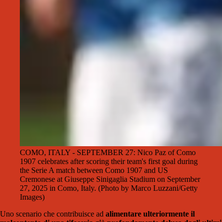
COMO, ITALY - SEPTEMBER 27: Nico Paz of Como
1907 celebrates after scoring their team's first goal during
the Serie A match between Como 1907 and US
Cremonese at Giuseppe Sinigaglia Stadium on September
27, 2025 in Como, Italy. (Photo by Marco Luzzani/Getty
Images)
Uno scenario che contribuisce ad
alimentare ulteriormente il