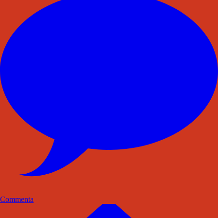
Commenta