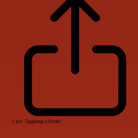
e poi "Aggiungi a Home"