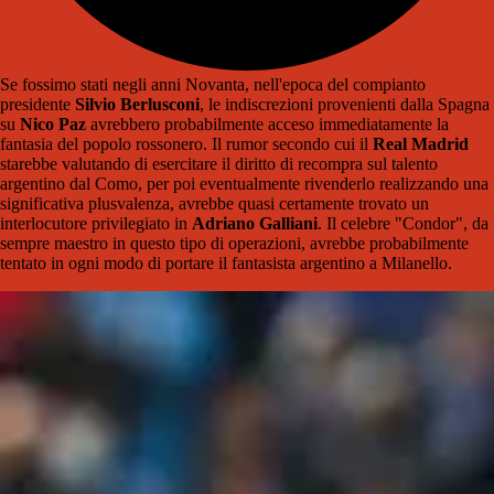
Se fossimo stati negli anni Novanta, nell'epoca del compianto
presidente
Silvio Berlusconi
, le indiscrezioni provenienti dalla Spagna
su
Nico Paz
avrebbero probabilmente acceso immediatamente la
fantasia del popolo rossonero. Il rumor secondo cui il
Real Madrid
starebbe valutando di esercitare il diritto di recompra sul talento
argentino dal Como, per poi eventualmente rivenderlo realizzando una
significativa plusvalenza, avrebbe quasi certamente trovato un
interlocutore privilegiato in
Adriano Galliani
. Il celebre "Condor", da
sempre maestro in questo tipo di operazioni, avrebbe probabilmente
tentato in ogni modo di portare il fantasista argentino a Milanello.