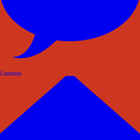
Commenta