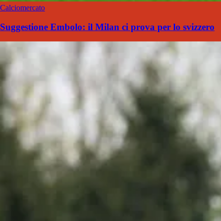
Calciomercato
Suggestione Embolo: il Milan ci prova per lo svizzero