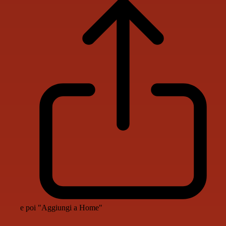
e poi "Aggiungi a Home"