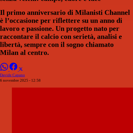
Il primo anniversario di Milanisti Channel
è l’occasione per riflettere su un anno di
lavoro e passione. Un progetto nato per
raccontare il calcio con serietà, analisi e
libertà, sempre con il sogno chiamato
Milan al centro.
Davide Capano
6 novembre 2025 - 12:58