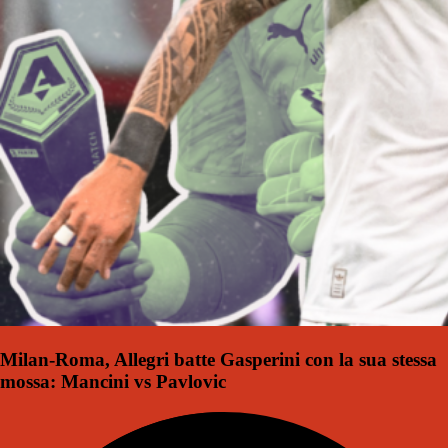
Milan-Roma, Allegri batte Gasperini con la sua stessa
mossa: Mancini vs Pavlovic