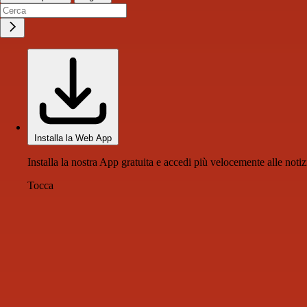
Installa la Web App
Installa la nostra App gratuita e accedi più velocemente alle notiz
Tocca