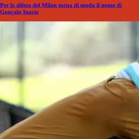
Per la difesa del Milan torna di moda il nome di
Gonçalo Inacio