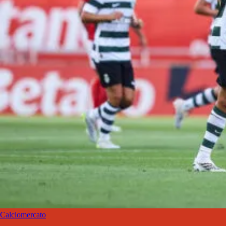
Calciomercato