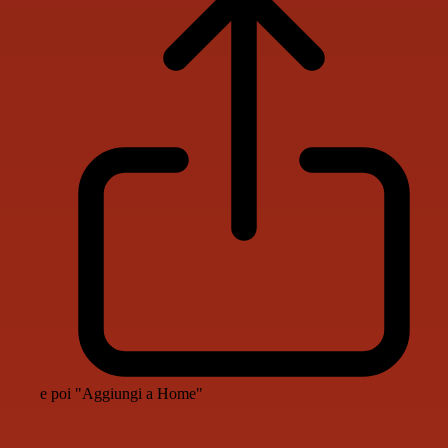
e poi "Aggiungi a Home"