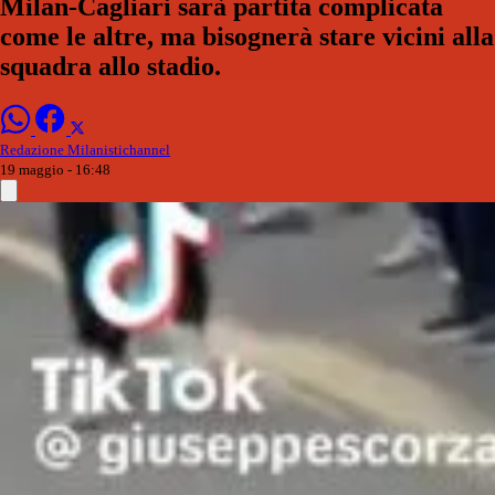
Milan-Cagliari sarà partita complicata
come le altre, ma bisognerà stare vicini alla
squadra allo stadio.
Redazione Milanistichannel
19 maggio - 16:48