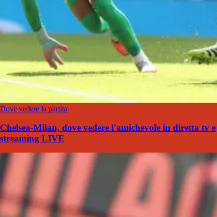
Dove vedere la partita
Chelsea-Milan, dove vedere l'amichevole in diretta tv e
streaming LIVE