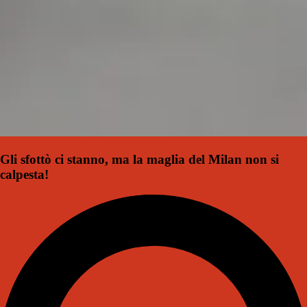
Gli sfottò ci stanno, ma la maglia del Milan non si
calpesta!