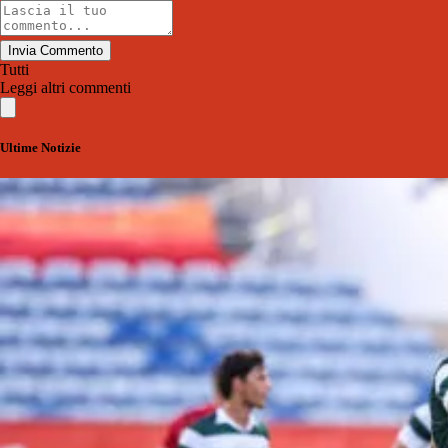
Invia Commento
Tutti
Leggi altri commenti
Ultime Notizie