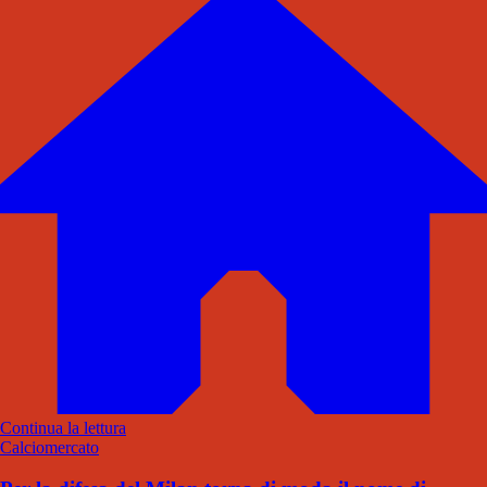
Continua la lettura
Calciomercato