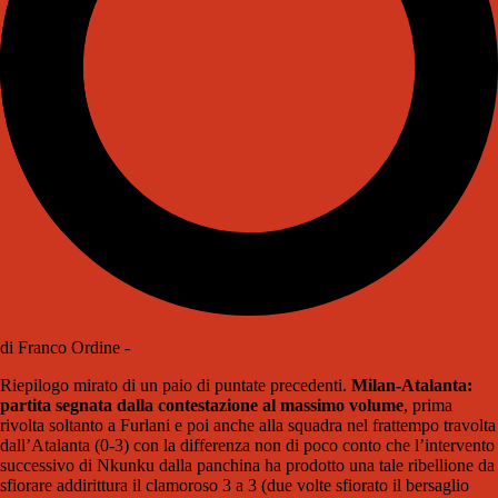
di Franco Ordine -
Riepilogo mirato di un paio di puntate precedenti.
Milan-Atalanta:
partita segnata dalla contestazione al massimo volume
, prima
rivolta soltanto a Furlani e poi anche alla squadra nel frattempo travolta
dall’Atalanta (0-3) con la differenza non di poco conto che l’intervento
successivo di Nkunku dalla panchina ha prodotto una tale ribellione da
sfiorare addirittura il clamoroso 3 a 3 (due volte sfiorato il bersaglio