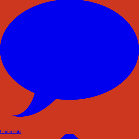
Commenta