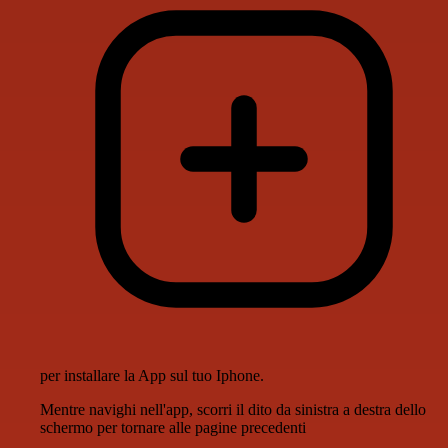
per installare la App sul tuo Iphone.
Mentre navighi nell'app, scorri il dito da sinistra a destra dello
schermo per tornare alle pagine precedenti