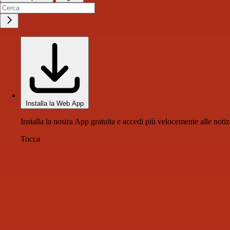
Installa la Web App
Installa la nostra App gratuita e accedi più velocemente alle notiz
Tocca