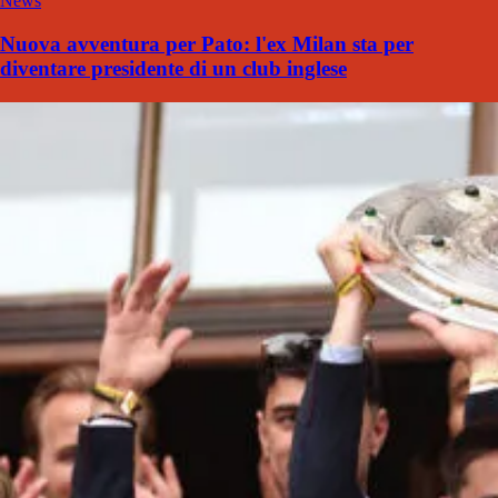
News
Nuova avventura per Pato: l'ex Milan sta per
diventare presidente di un club inglese