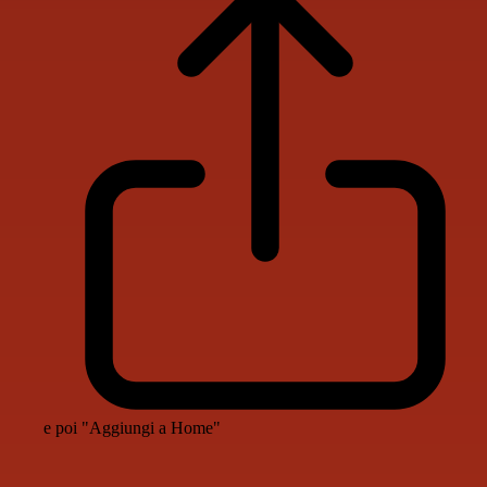
e poi "Aggiungi a Home"