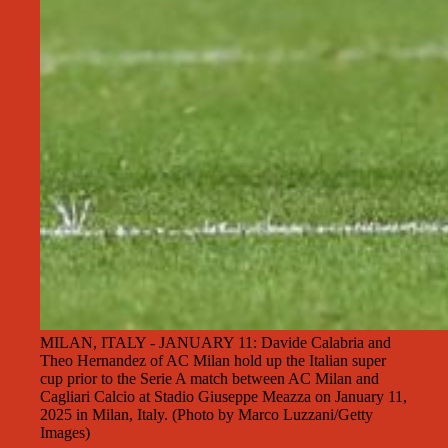
MILAN, ITALY - JANUARY 11: Davide Calabria and
Theo Hernandez of AC Milan hold up the Italian super
cup prior to the Serie A match between AC Milan and
Cagliari Calcio at Stadio Giuseppe Meazza on January 11,
2025 in Milan, Italy. (Photo by Marco Luzzani/Getty
Images)