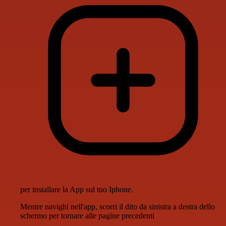
per installare la App sul tuo Iphone.
Mentre navighi nell'app, scorri il dito da sinistra a destra dello
schermo per tornare alle pagine precedenti