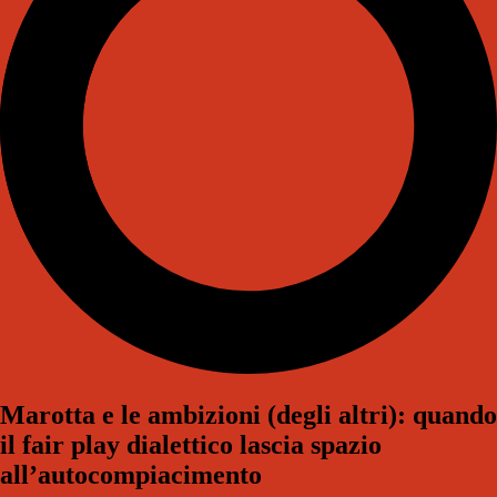
Marotta e le ambizioni (degli altri): quando
il fair play dialettico lascia spazio
all’autocompiacimento