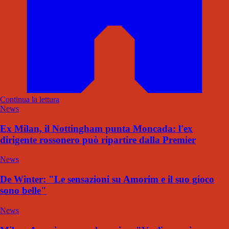
Continua la lettura
News
Ex Milan, il Nottingham punta Moncada: l'ex
dirigente rossonero può ripartire dalla Premier
News
De Winter: "Le sensazioni su Amorim e il suo gioco
sono belle"
News