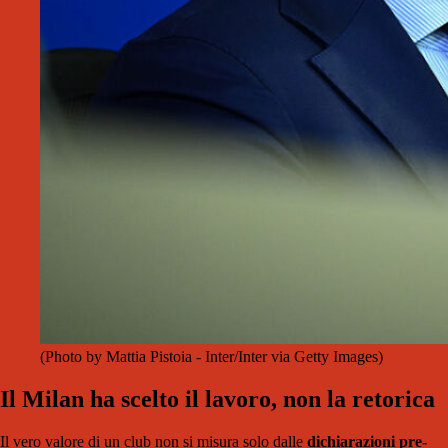
(Photo by Mattia Pistoia - Inter/Inter via Getty Images)
Il Milan ha scelto il lavoro, non la retorica
Il vero valore di un club non si misura solo dalle
dichiarazioni pre-