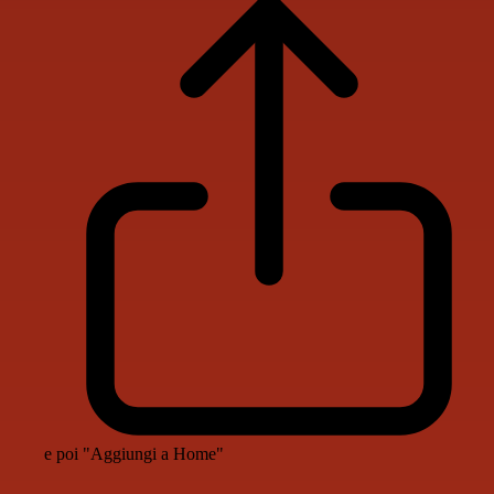
e poi "Aggiungi a Home"