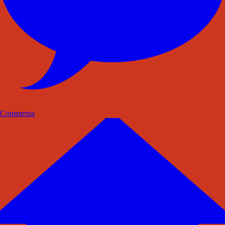
Commenta