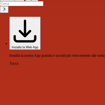
Installa la Web App
Installa la nostra App gratuita e accedi più velocemente alle notiz
Tocca