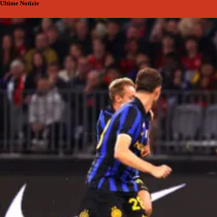
Ultime Notizie