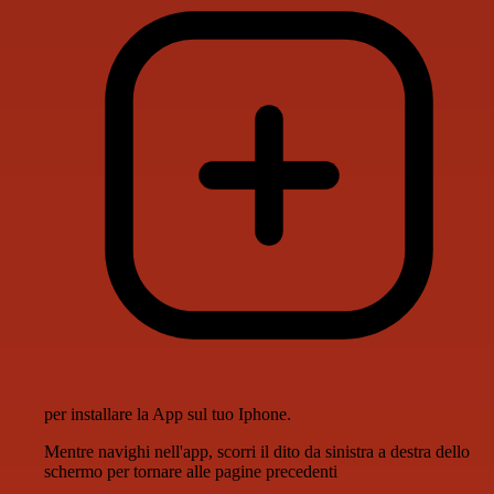
per installare la App sul tuo Iphone.
Mentre navighi nell'app, scorri il dito da sinistra a destra dello
schermo per tornare alle pagine precedenti