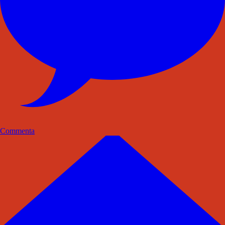
Commenta