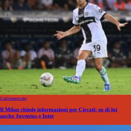
Calciomercato
Il Milan chiede informazioni per Circati: su di lui
anche Juventus e Inter