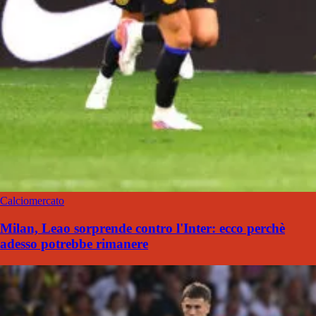
Calciomercato
Milan, Leao sorprende contro l'Inter: ecco perchè
adesso potrebbe rimanere