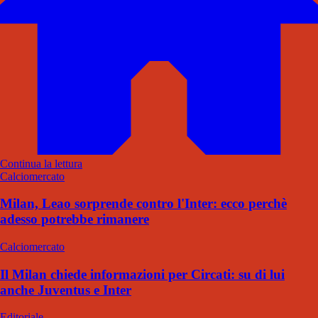
Continua la lettura
Calciomercato
Milan, Leao sorprende contro l'Inter: ecco perchè
adesso potrebbe rimanere
Calciomercato
Il Milan chiede informazioni per Circati: su di lui
anche Juventus e Inter
Editoriale