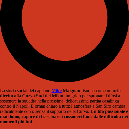
La storia social del capitano
Mike
Maignan
risuona come un
urlo
diretto alla Curva Sud del Milan
: un grido per spronare i tifosi a
sostenere la squadra nella prossima, delicatissima partita casalinga
contro il Napoli. È ormai chiaro a tutti: l’atmosfera a San Siro cambia
radicalmente con o senza il supporto della Curva.
Un tifo passionale e
mai domo, capace di trascinare i rossoneri fuori dalle difficoltà nei
momenti più bui
.