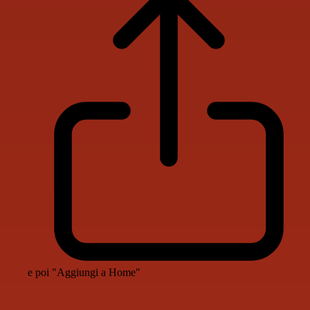
e poi "Aggiungi a Home"