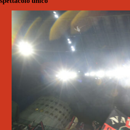
spettacolo unico