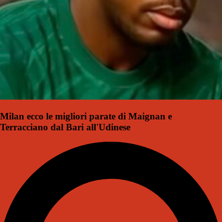
Milan ecco le migliori parate di Maignan e
Terracciano dal Bari all'Udinese