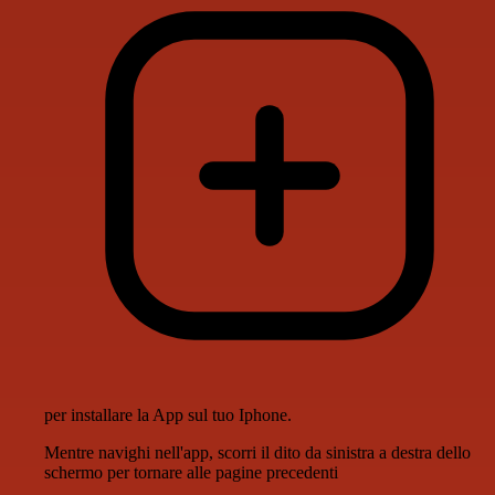
per installare la App sul tuo Iphone.
Mentre navighi nell'app, scorri il dito da sinistra a destra dello
schermo per tornare alle pagine precedenti