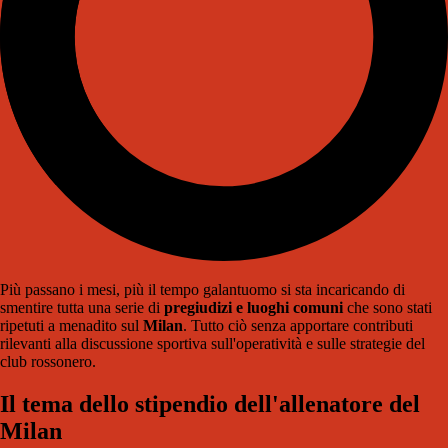
Più passano i mesi, più il tempo galantuomo si sta incaricando di
smentire tutta una serie di
pregiudizi e luoghi comuni
che sono stati
ripetuti a menadito sul
Milan
. Tutto ciò senza apportare contributi
rilevanti alla discussione sportiva sull'operatività e sulle strategie del
club rossonero.
Il tema dello stipendio dell'allenatore del
Milan