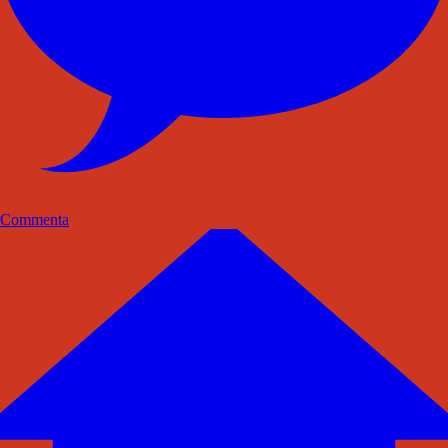
Commenta