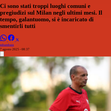
Ci sono stati troppi luoghi comuni e
pregiudizi sul Milan negli ultimi mesi. Il
tempo, galantuomo, si è incaricato di
smentirli tutti
mbambara
7 agosto 2025 - 08:37