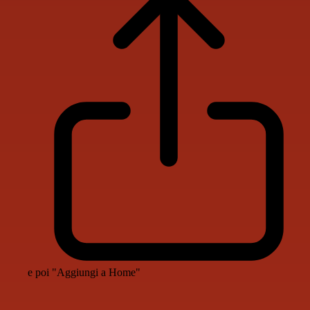
e poi "Aggiungi a Home"