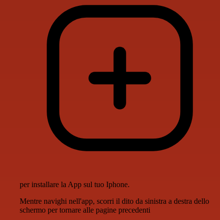
per installare la App sul tuo Iphone.
Mentre navighi nell'app, scorri il dito da sinistra a destra dello
schermo per tornare alle pagine precedenti