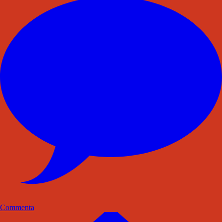
Commenta