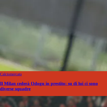
Calciomercato
Il Milan cederà Odogu in prestito: su di lui ci sono
diverse squadre