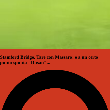
Stamford Bridge, Tare con Massaro: e a un certo
punto spunta "Dusan"...