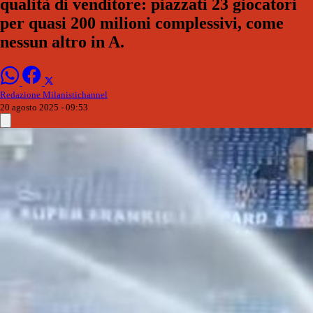
qualità di venditore: piazzati 23 giocatori
per quasi 200 milioni complessivi, come
nessun altro in A.
Redazione Milanistichannel
20 agosto 2025 - 09:53