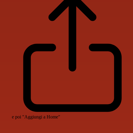
e poi "Aggiungi a Home"