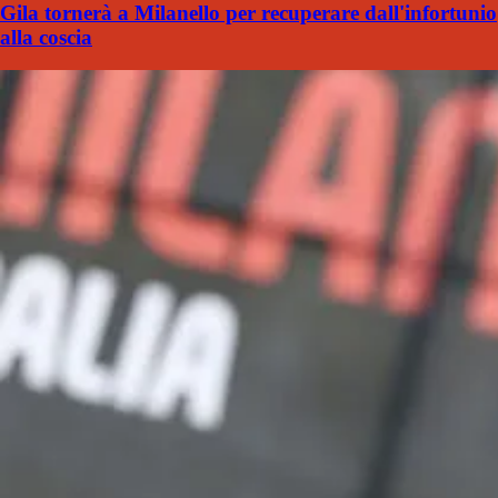
Gila tornerà a Milanello per recuperare dall'infortunio
alla coscia