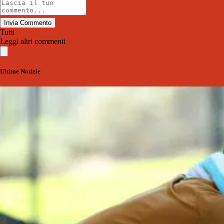
Invia Commento
Tutti
Leggi altri commenti
Ultime Notizie