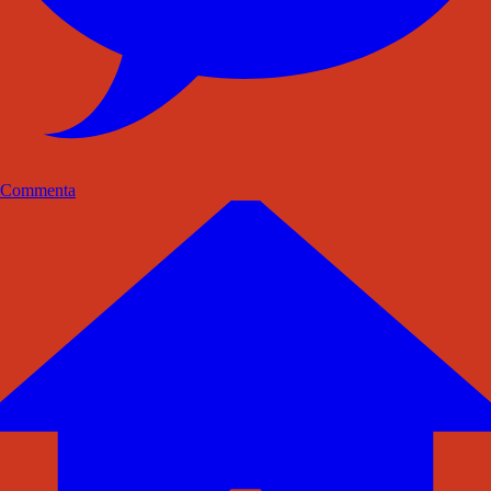
Commenta