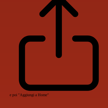
e poi "Aggiungi a Home"