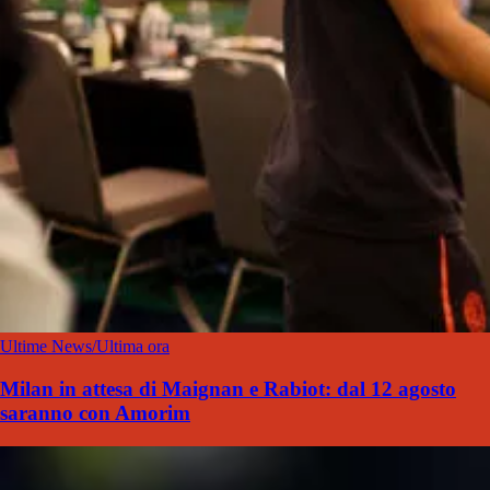
Ultime News/Ultima ora
Milan in attesa di Maignan e Rabiot: dal 12 agosto
saranno con Amorim