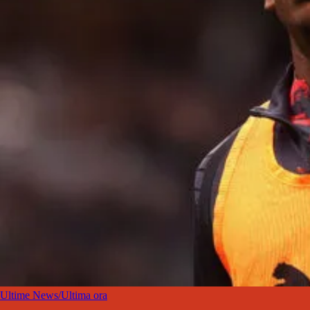
Ultime News/Ultima ora