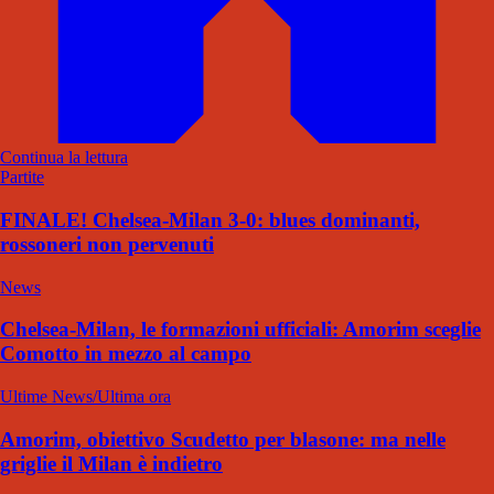
Continua la lettura
Partite
FINALE! Chelsea-Milan 3-0: blues dominanti,
rossoneri non pervenuti
News
Chelsea-Milan, le formazioni ufficiali: Amorim sceglie
Comotto in mezzo al campo
Ultime News/Ultima ora
Amorim, obiettivo Scudetto per blasone: ma nelle
griglie il Milan è indietro