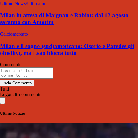
Ultime News/Ultima ora
Milan in attesa di Maignan e Rabiot: dal 12 agosto
saranno con Amorim
Calciomercato
Milan e il sogno (sud)americano: Osorio e Paredes gli
obiettivi, ma Leao blocca tutto
Commenti
Invia Commento
Tutti
Leggi altri commenti
Ultime Notizie