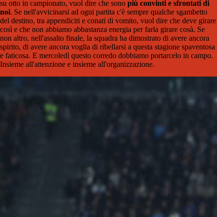
su otto in campionato, vuol dire che sono
più convinti e sfrontati di
noi
. Se nell'avvicinarsi ad ogni partita c'è sempre qualche sgambetto
del destino, tra appendiciti e conati di vomito, vuol dire che deve girare
così e che non abbiamo abbastanza energia per farla girare cosà. Se
non altro, nell'assalto finale, la squadra ha dimostrato di avere ancora
spirito, di avere ancora voglia di ribellarsi a questa stagione spaventosa
e faticosa. E mercoledì questo corredo dobbiamo portarcelo in campo.
Insieme all'attenzione e insieme all'organizzazione.