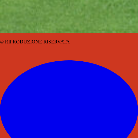
© RIPRODUZIONE RISERVATA