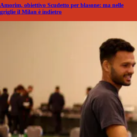
Amorim, obiettivo Scudetto per blasone: ma nelle
griglie il Milan è indietro