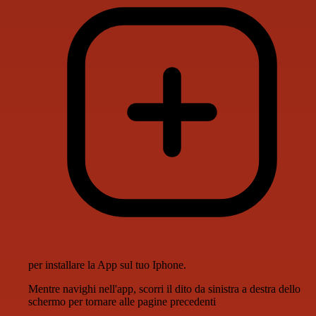
per installare la App sul tuo Iphone.
Mentre navighi nell'app, scorri il dito da sinistra a destra dello
schermo per tornare alle pagine precedenti