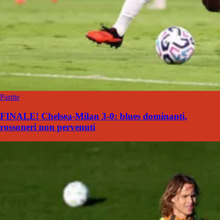
Partite
FINALE! Chelsea-Milan 3-0: blues dominanti,
rossoneri non pervenuti